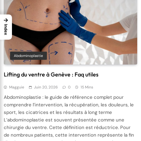
→
Index
Abdominoplastie
Lifting du ventre à Genève : Faq utiles
Magguie
Juin 20, 2026
0
15 Mins
Abdominoplastie : le guide de référence complet pour
comprendre l’intervention, la récupération, les douleurs, le
sport, les cicatrices et les résultats à long terme
L’abdominoplastie est souvent présentée comme une
chirurgie du ventre. Cette définition est réductrice. Pour
de nombreux patients, cette intervention représente la fin