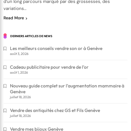
d’un long parcours marqué par des grossesses, des
variations…
Read More
DERNIERS ARTICLES DE NEWS
Les meilleurs conseils vendre son or à Genève
août 3, 2026
Cadeau publicitaire pour vendre de l’or
août 1, 2026
Nouveau guide complet sur l’augmentation mammaire à
Genève
juillet 18, 2026
Vendre des antiquités chez GS et Fils Genève
juillet 18, 2026
Vendre mes bijoux Genève