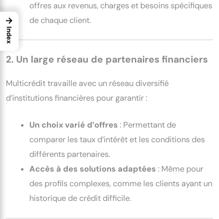
offres aux revenus, charges et besoins spécifiques
de chaque client.
→
Index
2. Un large réseau de partenaires financiers
Multicrédit travaille avec un réseau diversifié
d’institutions financières pour garantir :
Un choix varié d’offres
: Permettant de
comparer les taux d’intérêt et les conditions des
différents partenaires.
Accès à des solutions adaptées
: Même pour
des profils complexes, comme les clients ayant un
historique de crédit difficile.