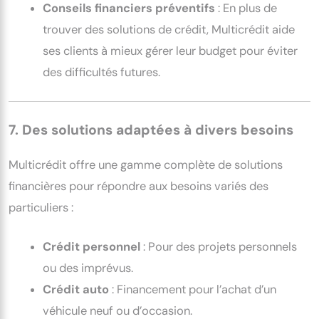
Conseils financiers préventifs
: En plus de
trouver des solutions de crédit, Multicrédit aide
ses clients à mieux gérer leur budget pour éviter
des difficultés futures.
7. Des solutions adaptées à divers besoins
Multicrédit offre une gamme complète de solutions
financières pour répondre aux besoins variés des
particuliers :
Crédit personnel
: Pour des projets personnels
ou des imprévus.
Crédit auto
: Financement pour l’achat d’un
véhicule neuf ou d’occasion.