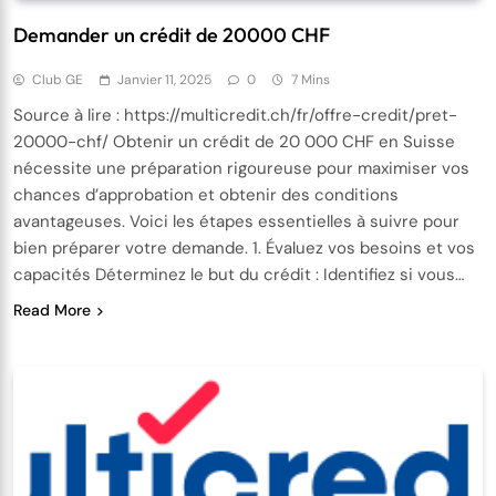
Demander un crédit de 20000 CHF
Club GE
Janvier 11, 2025
0
7 Mins
Source à lire : https://multicredit.ch/fr/offre-credit/pret-
20000-chf/ Obtenir un crédit de 20 000 CHF en Suisse
nécessite une préparation rigoureuse pour maximiser vos
chances d’approbation et obtenir des conditions
avantageuses. Voici les étapes essentielles à suivre pour
bien préparer votre demande. 1. Évaluez vos besoins et vos
capacités Déterminez le but du crédit : Identifiez si vous…
Read More