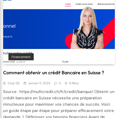
Financement
Comment obtenir un crédit Bancaire en Suisse ?
Club GE
Janvier 11, 2025
0
8 Mins
Source : https://multicredit.ch/fr/credit/banque/ Obtenir un
crédit bancaire en Suisse nécessite une préparation
minutieuse pour maximiser vos chances de succès. Voici
un guide étape par étape pour préparer efficacement votre
demande. 1. Définissez vos besoins financiers Avant de