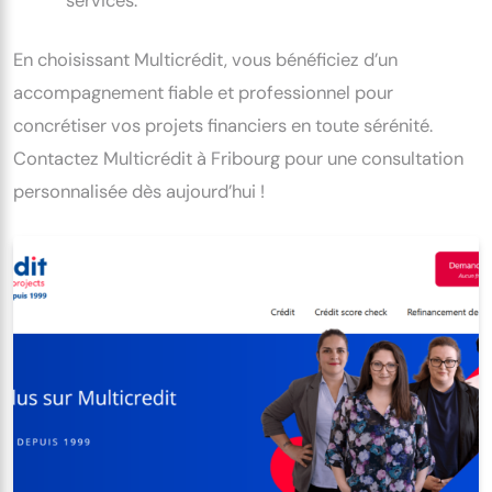
services.
En choisissant Multicrédit, vous bénéficiez d’un
accompagnement fiable et professionnel pour
concrétiser vos projets financiers en toute sérénité.
Contactez Multicrédit à Fribourg pour une consultation
personnalisée dès aujourd’hui !