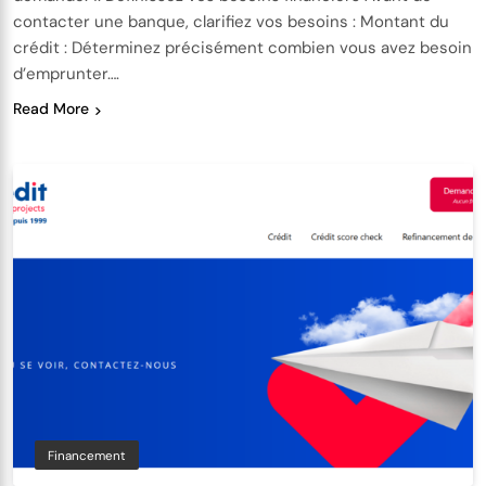
contacter une banque, clarifiez vos besoins : Montant du
crédit : Déterminez précisément combien vous avez besoin
d’emprunter….
Read More
Financement