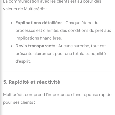
La communication avec les clients est au cœur des
valeurs de Multicrédit :
Explications détaillées
: Chaque étape du
processus est clarifiée, des conditions du prêt aux
implications financières.
Devis transparents
: Aucune surprise, tout est
présenté clairement pour une totale tranquillité
d’esprit.
5. Rapidité et réactivité
Multicrédit comprend l’importance d’une réponse rapide
pour ses clients :