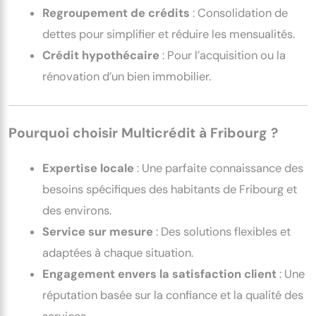
Regroupement de crédits
: Consolidation de
dettes pour simplifier et réduire les mensualités.
Crédit hypothécaire
: Pour l’acquisition ou la
rénovation d’un bien immobilier.
Pourquoi choisir Multicrédit à Fribourg ?
Expertise locale
: Une parfaite connaissance des
besoins spécifiques des habitants de Fribourg et
des environs.
Service sur mesure
: Des solutions flexibles et
adaptées à chaque situation.
Engagement envers la satisfaction client
: Une
réputation basée sur la confiance et la qualité des