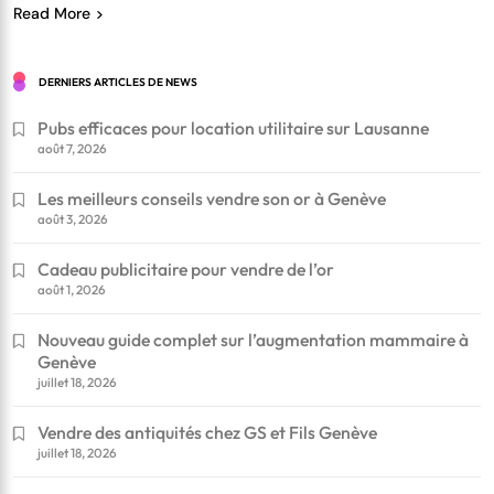
Read More
DERNIERS ARTICLES DE NEWS
Pubs efficaces pour location utilitaire sur Lausanne
août 7, 2026
Les meilleurs conseils vendre son or à Genève
août 3, 2026
Cadeau publicitaire pour vendre de l’or
août 1, 2026
Nouveau guide complet sur l’augmentation mammaire à
Genève
juillet 18, 2026
Vendre des antiquités chez GS et Fils Genève
juillet 18, 2026