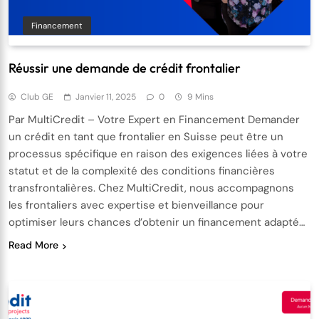
Financement
Réussir une demande de crédit frontalier
Club GE
Janvier 11, 2025
0
9 Mins
Par MultiCredit – Votre Expert en Financement Demander
un crédit en tant que frontalier en Suisse peut être un
processus spécifique en raison des exigences liées à votre
statut et de la complexité des conditions financières
transfrontalières. Chez MultiCredit, nous accompagnons
les frontaliers avec expertise et bienveillance pour
optimiser leurs chances d’obtenir un financement adapté…
Read More