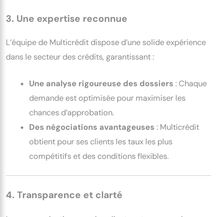
3. Une expertise reconnue
L’équipe de Multicrédit dispose d’une solide expérience
dans le secteur des crédits, garantissant :
Une analyse rigoureuse des dossiers
: Chaque
demande est optimisée pour maximiser les
chances d’approbation.
Des négociations avantageuses
: Multicrédit
obtient pour ses clients les taux les plus
compétitifs et des conditions flexibles.
4. Transparence et clarté