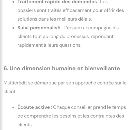
Traitement rapide des demandes
: Les
dossiers sont traités efficacement pour offrir des
solutions dans les meilleurs délais.
Suivi personnalisé
: L’équipe accompagne les
clients tout au long du processus, répondant
rapidement à leurs questions.
6. Une dimension humaine et bienveillante
Multicrédit se démarque par son approche centrée sur le
client :
Écoute active
: Chaque conseiller prend le temps
de comprendre les besoins et les contraintes des
clients.