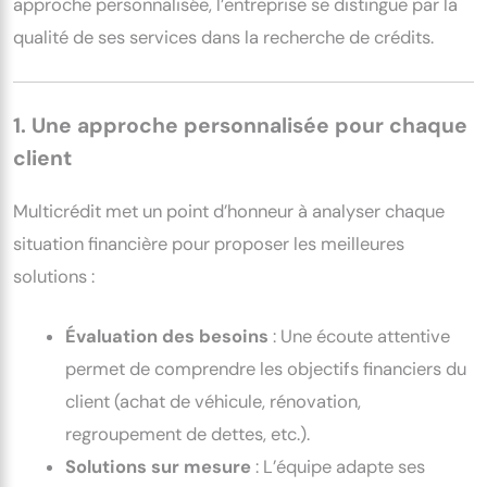
approche personnalisée, l’entreprise se distingue par la
qualité de ses services dans la recherche de crédits.
1. Une approche personnalisée pour chaque
client
Multicrédit met un point d’honneur à analyser chaque
situation financière pour proposer les meilleures
solutions :
Évaluation des besoins
: Une écoute attentive
permet de comprendre les objectifs financiers du
client (achat de véhicule, rénovation,
regroupement de dettes, etc.).
Solutions sur mesure
: L’équipe adapte ses