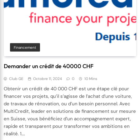
Financement
Demander un crédit de 40000 CHF
Club GE
Octobre 11, 2024
0
10 Mins
Obtenir un crédit de 40 000 CHF est une étape clé pour
financer vos projets, qu’il s’agisse de l’achat d’une voiture,
de travaux de rénovation, ou d’un besoin personnel. Avec
MultiCredit, leader en solutions de financement sur mesure
en Suisse, vous bénéficiez d’un accompagnement expert,
rapide et transparent pour transformer vos ambitions en
réalité. 1….