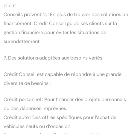
client.
Conseils préventifs : En plus de trouver des solutions de
financement, Crédit Conseil guide ses clients sur la
gestion financière pour éviter les situations de
surendettement.
7. Des solutions adaptées aux besoins variés
Crédit Conseil est capable de répondre à une grande
diversité de besoins :
Crédit personnel : Pour financer des projets personnels
ou des dépenses imprévues.
Crédit auto : Des offres spécifiques pour l’achat de
véhicules neufs ou d’occasion.