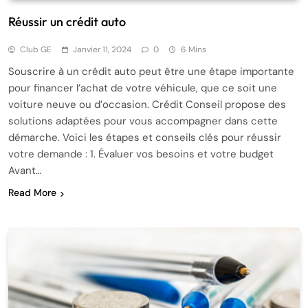
Réussir un crédit auto
Club GE
Janvier 11, 2024
0
6 Mins
Souscrire à un crédit auto peut être une étape importante
pour financer l’achat de votre véhicule, que ce soit une
voiture neuve ou d’occasion. Crédit Conseil propose des
solutions adaptées pour vous accompagner dans cette
démarche. Voici les étapes et conseils clés pour réussir
votre demande : 1. Évaluer vos besoins et votre budget
Avant…
Read More