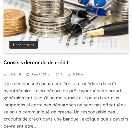
Financement
Conseils demande de crédit
Club GE
Juin 17, 2023
0
11 Mins
Il y a des conseils pour accélérer la procédure de prêt
hypothécaire. La procédure de prêt hypothécaire prend
généralement jusqu’à un mois, mais elle peut durer plus
longtemps si certaines démarches ne sont pas effectuées,
selon un communiqué de presse. Un responsable des
produits de crédit dans une banque , explique quels devoirs
devraient être…