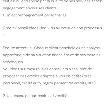
distingue l’entreprise par la qualité de ses services et son
engagement envers ses clients.
1. Un accompagnement personnalisé
Crédit Conseil place l’individu au cœur de son processus
:
Écoute attentive : Chaque client bénéficie d’une analyse
approfondie de sa situation financière et de ses besoins
spécifiques.
Solutions sur mesure : Les conseillers s’assurent de
proposer des crédits adaptés à vos objectifs (prêt
personnel, crédit auto, regroupement de crédits, etc.).
2. Un réseau de partenaires diversifié