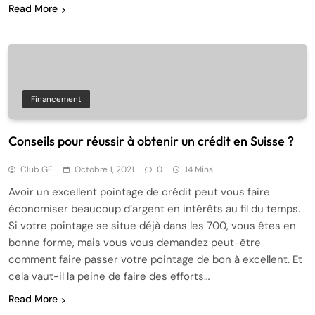
Read More
Financement
Conseils pour réussir à obtenir un crédit en Suisse ?
Club GE
Octobre 1, 2021
0
14 Mins
Avoir un excellent pointage de crédit peut vous faire
économiser beaucoup d’argent en intérêts au fil du temps.
Si votre pointage se situe déjà dans les 700, vous êtes en
bonne forme, mais vous vous demandez peut-être
comment faire passer votre pointage de bon à excellent. Et
cela vaut-il la peine de faire des efforts…
Read More