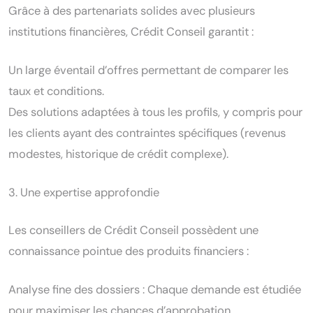
Grâce à des partenariats solides avec plusieurs
institutions financières, Crédit Conseil garantit :
Un large éventail d’offres permettant de comparer les
taux et conditions.
Des solutions adaptées à tous les profils, y compris pour
les clients ayant des contraintes spécifiques (revenus
modestes, historique de crédit complexe).
3. Une expertise approfondie
Les conseillers de Crédit Conseil possèdent une
connaissance pointue des produits financiers :
Analyse fine des dossiers : Chaque demande est étudiée
pour maximiser les chances d’approbation.