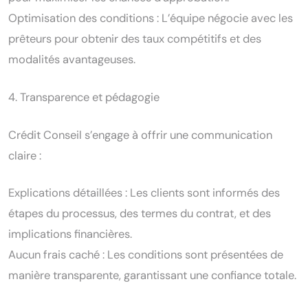
Optimisation des conditions : L’équipe négocie avec les
prêteurs pour obtenir des taux compétitifs et des
modalités avantageuses.
4. Transparence et pédagogie
Crédit Conseil s’engage à offrir une communication
claire :
Explications détaillées : Les clients sont informés des
étapes du processus, des termes du contrat, et des
implications financières.
Aucun frais caché : Les conditions sont présentées de
manière transparente, garantissant une confiance totale.