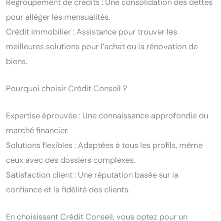
Regroupement de crédits : Une consolidation des dettes
pour alléger les mensualités.
Crédit immobilier : Assistance pour trouver les
meilleures solutions pour l’achat ou la rénovation de
biens.
Pourquoi choisir Crédit Conseil ?
Expertise éprouvée : Une connaissance approfondie du
marché financier.
Solutions flexibles : Adaptées à tous les profils, même
ceux avec des dossiers complexes.
Satisfaction client : Une réputation basée sur la
confiance et la fidélité des clients.
En choisissant Crédit Conseil, vous optez pour un