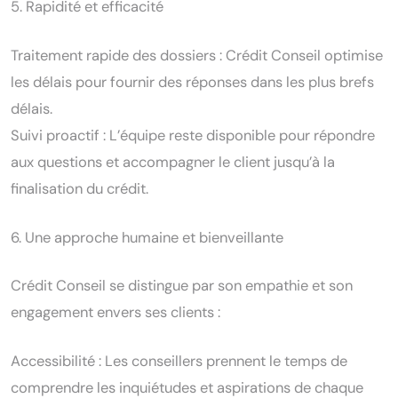
5. Rapidité et efficacité
Traitement rapide des dossiers : Crédit Conseil optimise
les délais pour fournir des réponses dans les plus brefs
délais.
Suivi proactif : L’équipe reste disponible pour répondre
aux questions et accompagner le client jusqu’à la
finalisation du crédit.
6. Une approche humaine et bienveillante
Crédit Conseil se distingue par son empathie et son
engagement envers ses clients :
Accessibilité : Les conseillers prennent le temps de
comprendre les inquiétudes et aspirations de chaque