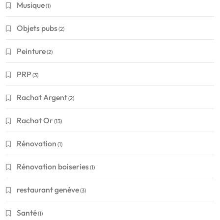
Musique
(1)
Objets pubs
(2)
Peinture
(2)
PRP
(3)
Rachat Argent
(2)
Rachat Or
(13)
Rénovation
(1)
Rénovation boiseries
(1)
restaurant genève
(3)
Santé
(1)