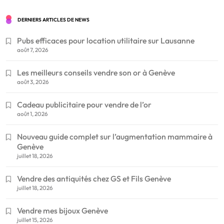
DERNIERS ARTICLES DE NEWS
Pubs efficaces pour location utilitaire sur Lausanne
août 7, 2026
Les meilleurs conseils vendre son or à Genève
août 3, 2026
Cadeau publicitaire pour vendre de l’or
août 1, 2026
Nouveau guide complet sur l’augmentation mammaire à
Genève
juillet 18, 2026
Vendre des antiquités chez GS et Fils Genève
juillet 18, 2026
Vendre mes bijoux Genève
juillet 15, 2026