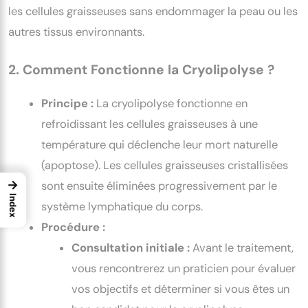
les cellules graisseuses sans endommager la peau ou les
autres tissus environnants.
2. Comment Fonctionne la Cryolipolyse ?
Principe :
La cryolipolyse fonctionne en
refroidissant les cellules graisseuses à une
température qui déclenche leur mort naturelle
(apoptose). Les cellules graisseuses cristallisées
→
sont ensuite éliminées progressivement par le
Index
système lymphatique du corps.
Procédure :
Consultation initiale :
Avant le traitement,
vous rencontrerez un praticien pour évaluer
vos objectifs et déterminer si vous êtes un