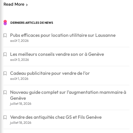
Read More
DERNIERS ARTICLES DE NEWS
Pubs efficaces pour location utilitaire sur Lausanne
août 7, 2026
Les meilleurs conseils vendre son or à Genève
août 3, 2026
Cadeau publicitaire pour vendre de l’or
août 1, 2026
Nouveau guide complet sur l’augmentation mammaire à
Genève
juillet 18, 2026
Vendre des antiquités chez GS et Fils Genève
juillet 18, 2026