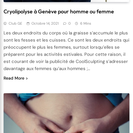
Cryolipolyse à Genève pour homme ou femme
Club GE
Octobre 14, 2021
0
6 Mins
Les deux endroits du corps où la graisse s’accumule le plus
sont les fesses et les cuisses. Ce sont les deux endroits qui
préoccupent le plus les femmes, surtout lorsqu’elles se
préparent pour les activités estivales. Pour cette raison, il
est courant de voir la publicité de CoolSculpting s’adresser
davantage aux femmes qu’aux hommes ;…
Read More