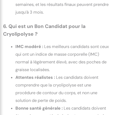
semaines, et les résultats finaux peuvent prendre
jusqu’à 3 mois.
6. Qui est un Bon Candidat pour la
Cryolipolyse ?
IMC modéré :
Les meilleurs candidats sont ceux
qui ont un indice de masse corporelle (IMC)
normal à légèrement élevé, avec des poches de
graisse localisées.
Attentes réalistes :
Les candidats doivent
comprendre que la cryolipolyse est une
procédure de contour du corps, et non une
solution de perte de poids.
Bonne santé générale :
Les candidats doivent