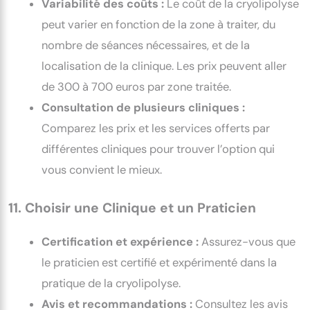
Variabilité des coûts :
Le coût de la cryolipolyse
peut varier en fonction de la zone à traiter, du
nombre de séances nécessaires, et de la
localisation de la clinique. Les prix peuvent aller
de 300 à 700 euros par zone traitée.
Consultation de plusieurs cliniques :
Comparez les prix et les services offerts par
différentes cliniques pour trouver l’option qui
vous convient le mieux.
11. Choisir une Clinique et un Praticien
Certification et expérience :
Assurez-vous que
le praticien est certifié et expérimenté dans la
pratique de la cryolipolyse.
Avis et recommandations :
Consultez les avis