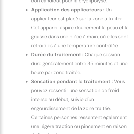
bon candidat pour la cryolipolyse.
Application des applicateurs :
Un
applicateur est placé sur la zone à traiter.
Cet appareil aspire doucement la peau et la
graisse dans une pièce à main, où elles sont
refroidies à une température contrôlée.
Durée du traitement :
Chaque session
dure généralement entre 35 minutes et une
heure par zone traitée.
Sensation pendant le traitement :
Vous
pouvez ressentir une sensation de froid
intense au début, suivie d’un
engourdissement de la zone traitée.
Certaines personnes ressentent également
une légère traction ou pincement en raison