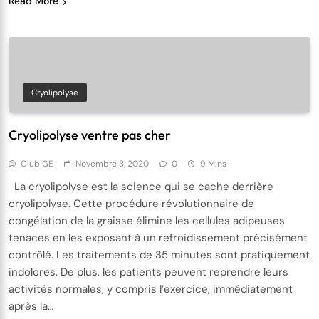
Read More
Cryolipolyse
Cryolipolyse ventre pas cher
Club GE
Novembre 3, 2020
0
9 Mins
La cryolipolyse est la science qui se cache derrière
cryolipolyse. Cette procédure révolutionnaire de
congélation de la graisse élimine les cellules adipeuses
tenaces en les exposant à un refroidissement précisément
contrôlé. Les traitements de 35 minutes sont pratiquement
indolores. De plus, les patients peuvent reprendre leurs
activités normales, y compris l’exercice, immédiatement
après la…