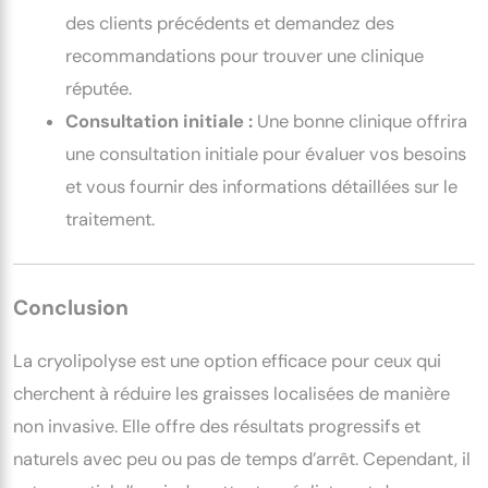
des clients précédents et demandez des
recommandations pour trouver une clinique
réputée.
Consultation initiale :
Une bonne clinique offrira
une consultation initiale pour évaluer vos besoins
et vous fournir des informations détaillées sur le
traitement.
Conclusion
La cryolipolyse est une option efficace pour ceux qui
cherchent à réduire les graisses localisées de manière
non invasive. Elle offre des résultats progressifs et
naturels avec peu ou pas de temps d’arrêt. Cependant, il