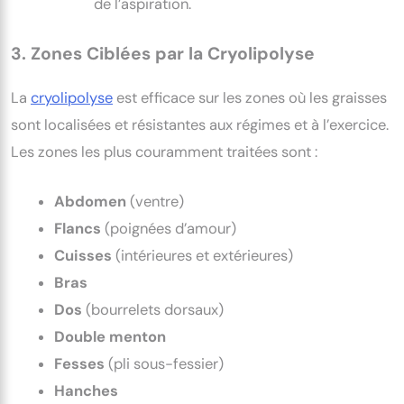
de l’aspiration.
3. Zones Ciblées par la Cryolipolyse
La
cryolipolyse
est efficace sur les zones où les graisses
sont localisées et résistantes aux régimes et à l’exercice.
Les zones les plus couramment traitées sont :
Abdomen
(ventre)
Flancs
(poignées d’amour)
Cuisses
(intérieures et extérieures)
Bras
Dos
(bourrelets dorsaux)
Double menton
Fesses
(pli sous-fessier)
Hanches