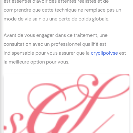
est essentiel d’avoir des attentes réalistes et de
comprendre que cette technique ne remplace pas un
mode de vie sain ou une perte de poids globale.
Avant de vous engager dans ce traitement, une
consultation avec un professionnel qualifié est
indispensable pour vous assurer que la
cryolipolyse
est
la meilleure option pour vous.