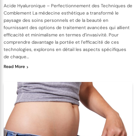
Acide Hyaluronique – Perfectionnement des Techniques de
Comblement La médecine esthétique a transformé le
paysage des soins personnels et de la beauté en
fournissant des options de traitement avancées qui allient
efficacité et minimalisme en termes d’invasivité. Pour
comprendre davantage la portée et l’efficacité de ces
technologies, explorons en détail les aspects spécifiques
de chaque…
Read More