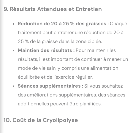
9. Résultats Attendues et Entretien
Réduction de 20 à 25 % des graisses :
Chaque
traitement peut entraîner une réduction de 20 à
25 % de la graisse dans la zone ciblée.
Maintien des résultats :
Pour maintenir les
résultats, il est important de continuer à mener un
mode de vie sain, y compris une alimentation
équilibrée et de l’exercice régulier.
Séances supplémentaires :
Si vous souhaitez
des améliorations supplémentaires, des séances
additionnelles peuvent être planifiées.
10. Coût de la Cryolipolyse