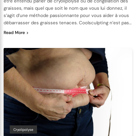
être entendu parler de cryolipolyse ou de congélation des
graisses, mais quel que soit le nom que vous lui donnez, il
s’agit d’une méthode passionnante pour vous aider à vous
débarrasser des graisses tenaces. Coolsculpting n’est pas…
Read More
Cryolipolyse