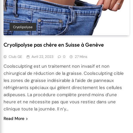
Cryolipolyse
Cryolipolyse pas chère en Suisse à Genève
Club GE
Avril 22, 2023
0
27 Mins
Coolsculpting est un traitement non invasif et non
chirurgical de réduction de la graisse. Coolsculpting cible
les zones de graisse indésirable à l’aide de panneaux
réfrigérants spéciaux qui gèlent directement les cellules
adipeuses. La procédure complète prend moins d’une
heure et ne nécessite pas que vous restiez dans une
clinique toute la journée. Il n’y…
Read More