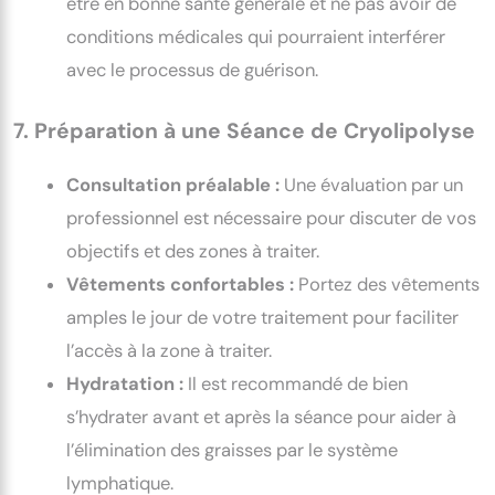
être en bonne santé générale et ne pas avoir de
conditions médicales qui pourraient interférer
avec le processus de guérison.
7. Préparation à une Séance de Cryolipolyse
Consultation préalable :
Une évaluation par un
professionnel est nécessaire pour discuter de vos
objectifs et des zones à traiter.
Vêtements confortables :
Portez des vêtements
amples le jour de votre traitement pour faciliter
l’accès à la zone à traiter.
Hydratation :
Il est recommandé de bien
s’hydrater avant et après la séance pour aider à
l’élimination des graisses par le système
lymphatique.