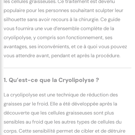
les cellules graisseuses. Ce traitement est devenu
populaire pour les personnes souhaitant sculpter leur
silhouette sans avoir recours à la chirurgie. Ce guide
vous fournira une vue d’ensemble complète de la
cryolipolyse, y compris son fonctionnement, ses
avantages, ses inconvénients, et ce à quoi vous pouvez
vous attendre avant, pendant et après la procédure.
1. Qu’est-ce que la Cryolipolyse ?
La cryolipolyse est une technique de réduction des
graisses par le froid. Elle a été développée après la
découverte que les cellules graisseuses sont plus
sensibles au froid que les autres types de cellules du
corps. Cette sensibilité permet de cibler et de détruire