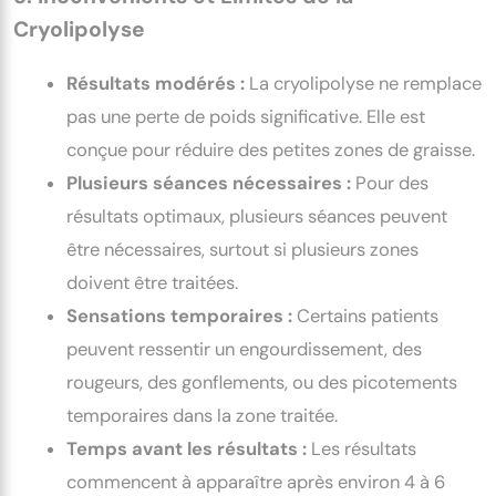
Cryolipolyse
Résultats modérés :
La cryolipolyse ne remplace
pas une perte de poids significative. Elle est
conçue pour réduire des petites zones de graisse.
Plusieurs séances nécessaires :
Pour des
résultats optimaux, plusieurs séances peuvent
être nécessaires, surtout si plusieurs zones
doivent être traitées.
Sensations temporaires :
Certains patients
peuvent ressentir un engourdissement, des
rougeurs, des gonflements, ou des picotements
temporaires dans la zone traitée.
Temps avant les résultats :
Les résultats
commencent à apparaître après environ 4 à 6