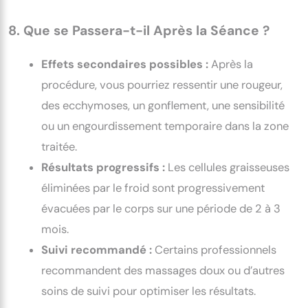
8. Que se Passera-t-il Après la Séance ?
Effets secondaires possibles :
Après la
procédure, vous pourriez ressentir une rougeur,
des ecchymoses, un gonflement, une sensibilité
ou un engourdissement temporaire dans la zone
traitée.
Résultats progressifs :
Les cellules graisseuses
éliminées par le froid sont progressivement
évacuées par le corps sur une période de 2 à 3
mois.
Suivi recommandé :
Certains professionnels
recommandent des massages doux ou d’autres
soins de suivi pour optimiser les résultats.