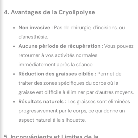
4. Avantages de la Cryolipolyse
Non invasive :
Pas de chirurgie, d’incisions, ou
d’anesthésie.
Aucune période de récupération :
Vous pouvez
retourner à vos activités normales
immédiatement après la séance.
Réduction des graisses ciblée :
Permet de
traiter des zones spécifiques du corps où la
graisse est difficile à éliminer par d’autres moyens.
Résultats naturels :
Les graisses sont éliminées
progressivement par le corps, ce qui donne un
aspect naturel à la silhouette.
5. Inconvénients et Limites de la