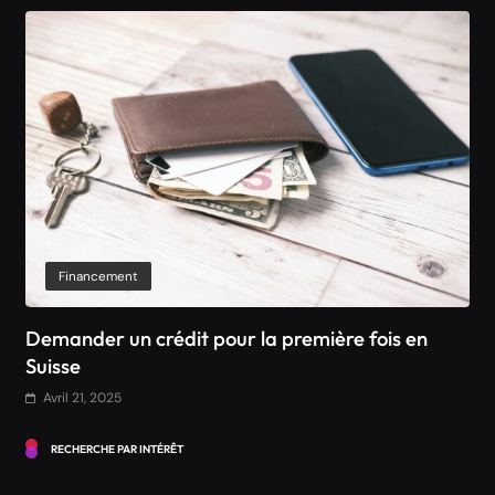
Financement
Demander un crédit pour la première fois en
Suisse
Avril 21, 2025
RECHERCHE PAR INTÉRÊT