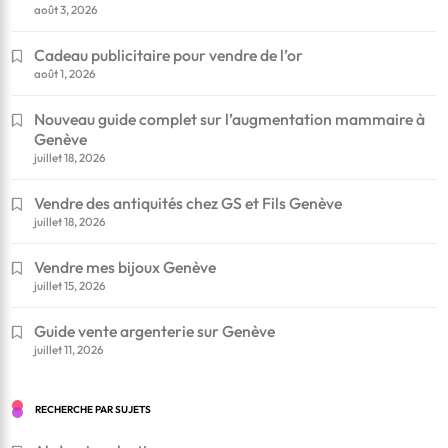
août 3, 2026
Cadeau publicitaire pour vendre de l’or
août 1, 2026
Nouveau guide complet sur l’augmentation mammaire à
Genève
juillet 18, 2026
Vendre des antiquités chez GS et Fils Genève
juillet 18, 2026
Vendre mes bijoux Genève
juillet 15, 2026
Guide vente argenterie sur Genève
juillet 11, 2026
RECHERCHE PAR SUJETS