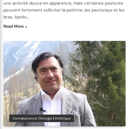
une activité douce en apparence, mais certaines postures
peuvent fortement solliciter la poitrine, les pectoraux et les
bras. Après…
Read More
Convalescence Chirurgie Esthétique