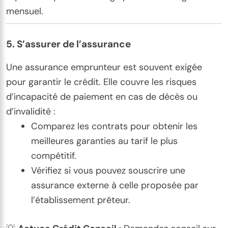
mensuel.
5.
S’assurer de l’assurance
Une assurance emprunteur est souvent exigée
pour garantir le crédit. Elle couvre les risques
d’incapacité de paiement en cas de décès ou
d’invalidité :
Comparez les contrats pour obtenir les
meilleures garanties au tarif le plus
compétitif.
Vérifiez si vous pouvez souscrire une
assurance externe à celle proposée par
l’établissement prêteur.