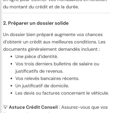
du montant du crédit et de la durée.
2.
Préparer un dossier solide
Un dossier bien préparé augmente vos chances
d’obtenir un crédit aux meilleures conditions. Les
documents généralement demandés incluent :
Une pièce d’identité.
Vos trois derniers bulletins de salaire ou
justificatifs de revenus.
Vos relevés bancaires récents.
Un justificatif de domicile.
Les devis ou factures concernant le véhicule.
💡
Astuce Crédit Conseil
: Assurez-vous que vos