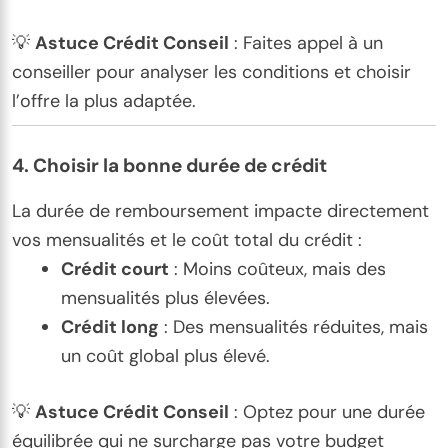
💡
Astuce Crédit Conseil
: Faites appel à un
conseiller pour analyser les conditions et choisir
l’offre la plus adaptée.
4.
Choisir la bonne durée de crédit
La durée de remboursement impacte directement
vos mensualités et le coût total du crédit :
Crédit court
: Moins coûteux, mais des
mensualités plus élevées.
Crédit long
: Des mensualités réduites, mais
un coût global plus élevé.
💡
Astuce Crédit Conseil
: Optez pour une durée
équilibrée qui ne surcharge pas votre budget