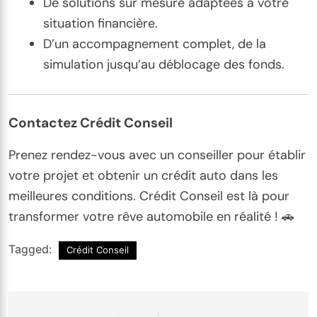
De solutions sur mesure adaptées à votre
situation financière.
D’un accompagnement complet, de la
simulation jusqu’au déblocage des fonds.
Contactez Crédit Conseil
Prenez rendez-vous avec un conseiller pour établir
votre projet et obtenir un crédit auto dans les
meilleures conditions. Crédit Conseil est là pour
transformer votre rêve automobile en réalité ! 🚗
Tagged:
Crédit Conseil