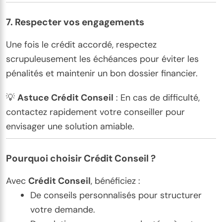
7.
Respecter vos engagements
Une fois le crédit accordé, respectez
scrupuleusement les échéances pour éviter les
pénalités et maintenir un bon dossier financier.
💡
Astuce Crédit Conseil
: En cas de difficulté,
contactez rapidement votre conseiller pour
envisager une solution amiable.
Pourquoi choisir Crédit Conseil ?
Avec
Crédit Conseil
, bénéficiez :
De conseils personnalisés pour structurer
votre demande.