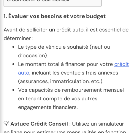
1.
Évaluer vos besoins et votre budget
Avant de solliciter un crédit auto, il est essentiel de
déterminer :
Le type de véhicule souhaité (neuf ou
d’occasion).
Le montant total à financer pour votre
crédit
auto
, incluant les éventuels frais annexes
(assurances, immatriculation, etc.).
Vos capacités de remboursement mensuel
en tenant compte de vos autres
engagements financiers.
💡
Astuce Crédit Conseil
: Utilisez un simulateur
en ligne pour estimer vos mensualités en fonction