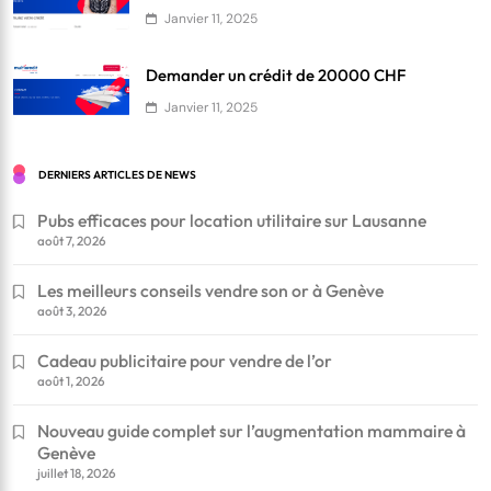
Janvier 11, 2025
Demander un crédit de 20000 CHF
Janvier 11, 2025
DERNIERS ARTICLES DE NEWS
Pubs efficaces pour location utilitaire sur Lausanne
août 7, 2026
Les meilleurs conseils vendre son or à Genève
août 3, 2026
Cadeau publicitaire pour vendre de l’or
août 1, 2026
Nouveau guide complet sur l’augmentation mammaire à
Genève
juillet 18, 2026