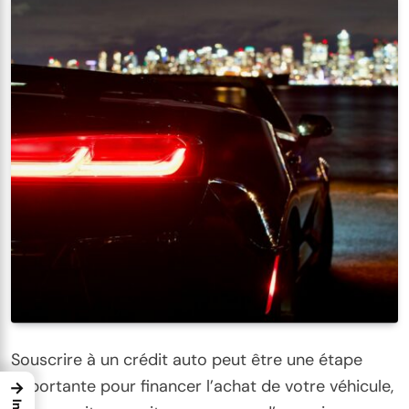
Souscrire à un crédit auto peut être une étape
importante pour financer l’achat de votre véhicule,
→