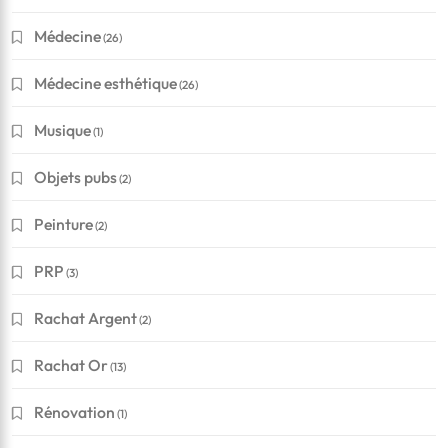
Médecine
(26)
Médecine esthétique
(26)
Musique
(1)
Objets pubs
(2)
Peinture
(2)
PRP
(3)
Rachat Argent
(2)
Rachat Or
(13)
Rénovation
(1)