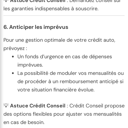
💡
Astuce Crédit Conseil
: Demandez conseil sur
les garanties indispensables à souscrire.
6.
Anticiper les imprévus
Pour une gestion optimale de votre crédit auto,
prévoyez :
Un fonds d’urgence en cas de dépenses
imprévues.
La possibilité de moduler vos mensualités ou
de procéder à un remboursement anticipé si
votre situation financière évolue.
💡
Astuce Crédit Conseil
: Crédit Conseil propose
des options flexibles pour ajuster vos mensualités
en cas de besoin.