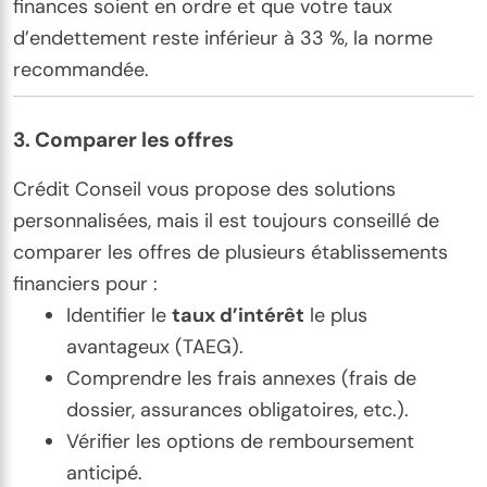
finances soient en ordre et que votre taux
d’endettement reste inférieur à 33 %, la norme
recommandée.
3.
Comparer les offres
Crédit Conseil vous propose des solutions
personnalisées, mais il est toujours conseillé de
comparer les offres de plusieurs établissements
financiers pour :
Identifier le
taux d’intérêt
le plus
avantageux (TAEG).
Comprendre les frais annexes (frais de
dossier, assurances obligatoires, etc.).
Vérifier les options de remboursement
anticipé.