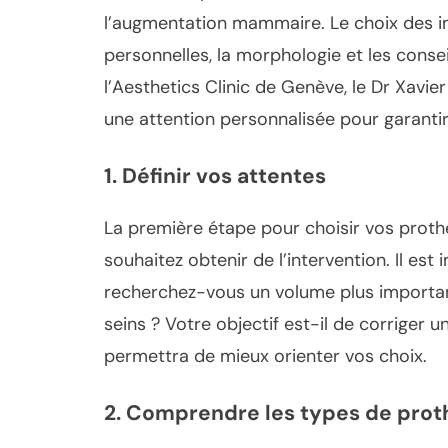
l’augmentation mammaire. Le choix des im
personnelles, la morphologie et les conse
l’Aesthetics Clinic de Genève, le Dr Xavie
une attention personnalisée pour garantir
1.
Définir vos attentes
La première étape pour choisir vos pro
souhaitez obtenir de l’intervention. Il es
recherchez-vous un volume plus importan
seins ? Votre objectif est-il de corriger 
permettra de mieux orienter vos choix.
2.
Comprendre les types de prot