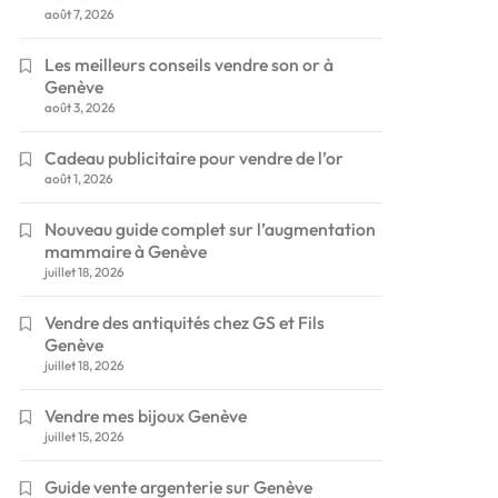
août 7, 2026
Les meilleurs conseils vendre son or à
Genève
août 3, 2026
Cadeau publicitaire pour vendre de l’or
août 1, 2026
Nouveau guide complet sur l’augmentation
mammaire à Genève
juillet 18, 2026
Vendre des antiquités chez GS et Fils
Genève
juillet 18, 2026
Vendre mes bijoux Genève
juillet 15, 2026
Guide vente argenterie sur Genève