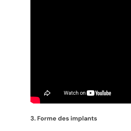
3.
Forme des implants