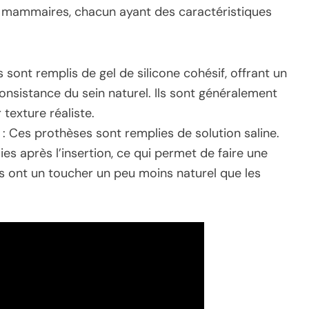
ts mammaires, chacun ayant des caractéristiques
 sont remplis de gel de silicone cohésif, offrant un
consistance du sein naturel. Ils sont généralement
 texture réaliste.
: Ces prothèses sont remplies de solution saline.
ies après l’insertion, ce qui permet de faire une
les ont un toucher un peu moins naturel que les