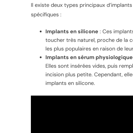
Il existe deux types principaux d’implan
spécifiques :
Implants en silicone
: Ces implants
toucher très naturel, proche de la 
les plus populaires en raison de leur
Implants en sérum physiologique
Elles sont insérées vides, puis rempl
incision plus petite. Cependant, el
implants en silicone.