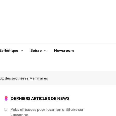
Esthétique
Suisse
Newsroom
oix des prothèses Mammaires
DERNIERS ARTICLES DE NEWS
Pubs efficaces pour location utilitaire sur
Lausanne