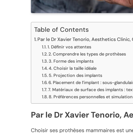
Table of Contents
Par le Dr Xavier Tenorio, Aesthetics Clinic
1. Définir vos attentes
2. Comprendre les types de prothèses
3. Forme des implants
4. Choisir la taille idéale
5. Projection des implants
6. Placement de l’implant : sous-glandul
7. Matériaux de surface des implants : tex
8. Préférences personnelles et simulatio
Par le Dr Xavier Tenorio, A
Choisir ses prothèses mammaires est une