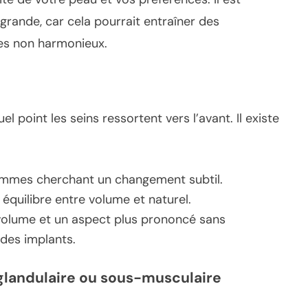
 grande, car cela pourrait entraîner des
ues non harmonieux.
 point les seins ressortent vers l’avant. Il existe
emmes cherchant un changement subtil.
 équilibre entre volume et naturel.
volume et un aspect plus prononcé sans
 des implants.
glandulaire ou sous-musculaire