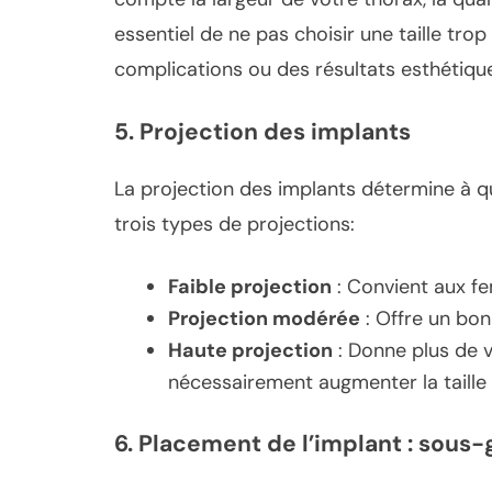
essentiel de ne pas choisir une taille trop
complications ou des résultats esthétiq
5.
Projection des implants
La projection des implants détermine à quel
trois types de projections:
Faible projection
: Convient aux f
Projection modérée
: Offre un bon
Haute projection
: Donne plus de 
nécessairement augmenter la taille
6.
Placement de l’implant : sous-