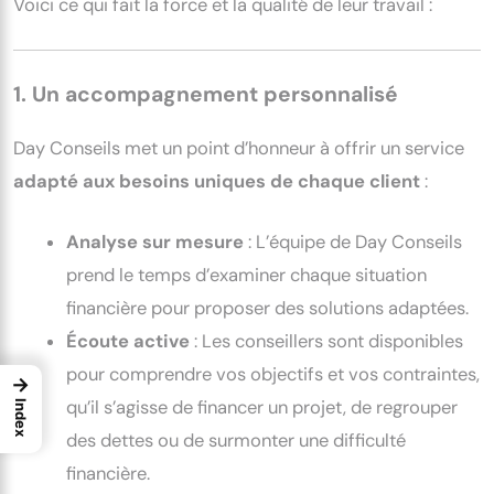
Voici ce qui fait la force et la qualité de leur travail :
1. Un accompagnement personnalisé
Day Conseils met un point d’honneur à offrir un service
adapté aux besoins uniques de chaque client
:
Analyse sur mesure
: L’équipe de Day Conseils
prend le temps d’examiner chaque situation
financière pour proposer des solutions adaptées.
Écoute active
: Les conseillers sont disponibles
pour comprendre vos objectifs et vos contraintes,
→
qu’il s’agisse de financer un projet, de regrouper
Index
des dettes ou de surmonter une difficulté
financière.