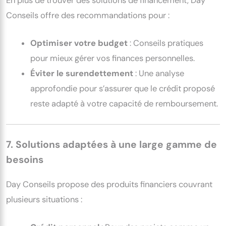
En plus de trouver des solutions de financement, Day
Conseils offre des recommandations pour :
Optimiser votre budget
: Conseils pratiques
pour mieux gérer vos finances personnelles.
Éviter le surendettement
: Une analyse
approfondie pour s’assurer que le crédit proposé
reste adapté à votre capacité de remboursement.
7. Solutions adaptées à une large gamme de
besoins
Day Conseils propose des produits financiers couvrant
plusieurs situations :