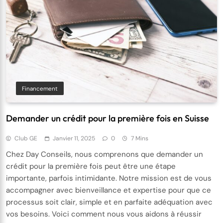
Financement
Demander un crédit pour la première fois en Suisse
Club GE
Janvier 11, 2025
0
7 Mins
Chez Day Conseils, nous comprenons que demander un
crédit pour la première fois peut être une étape
importante, parfois intimidante. Notre mission est de vous
accompagner avec bienveillance et expertise pour que ce
processus soit clair, simple et en parfaite adéquation avec
vos besoins. Voici comment nous vous aidons à réussir