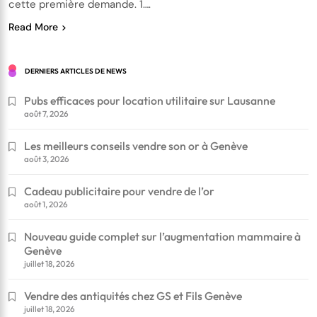
cette première demande. 1….
Read More
DERNIERS ARTICLES DE NEWS
Pubs efficaces pour location utilitaire sur Lausanne
août 7, 2026
Les meilleurs conseils vendre son or à Genève
août 3, 2026
Cadeau publicitaire pour vendre de l’or
août 1, 2026
Nouveau guide complet sur l’augmentation mammaire à
Genève
juillet 18, 2026
Vendre des antiquités chez GS et Fils Genève
juillet 18, 2026