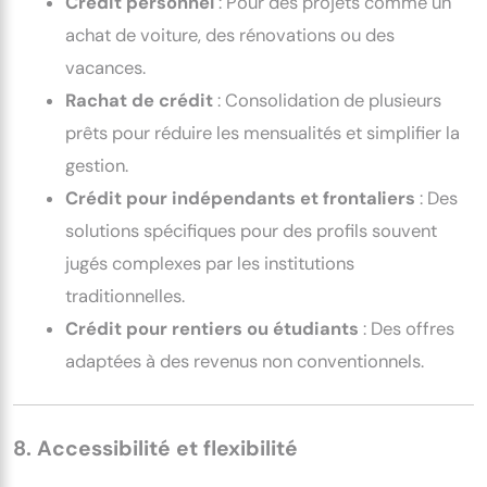
Crédit personnel
: Pour des projets comme un
achat de voiture, des rénovations ou des
vacances.
Rachat de crédit
: Consolidation de plusieurs
prêts pour réduire les mensualités et simplifier la
gestion.
Crédit pour indépendants et frontaliers
: Des
solutions spécifiques pour des profils souvent
jugés complexes par les institutions
traditionnelles.
Crédit pour rentiers ou étudiants
: Des offres
adaptées à des revenus non conventionnels.
8. Accessibilité et flexibilité