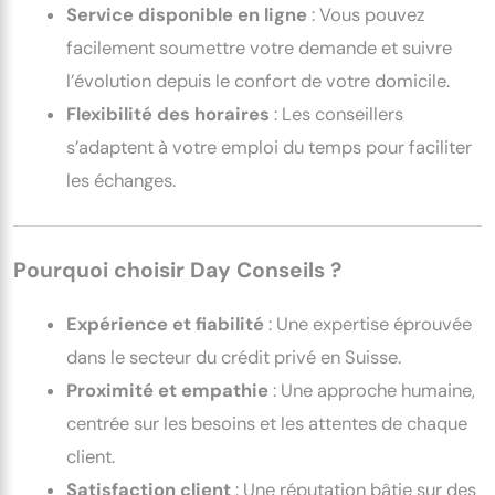
Service disponible en ligne
: Vous pouvez
facilement soumettre votre demande et suivre
l’évolution depuis le confort de votre domicile.
Flexibilité des horaires
: Les conseillers
s’adaptent à votre emploi du temps pour faciliter
les échanges.
Pourquoi choisir Day Conseils ?
Expérience et fiabilité
: Une expertise éprouvée
dans le secteur du crédit privé en Suisse.
Proximité et empathie
: Une approche humaine,
centrée sur les besoins et les attentes de chaque
client.
Satisfaction client
: Une réputation bâtie sur des