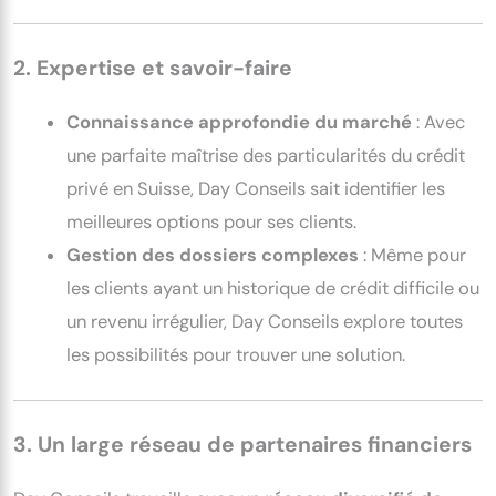
2. Expertise et savoir-faire
Connaissance approfondie du marché
: Avec
une parfaite maîtrise des particularités du crédit
privé en Suisse, Day Conseils sait identifier les
meilleures options pour ses clients.
Gestion des dossiers complexes
: Même pour
les clients ayant un historique de crédit difficile ou
un revenu irrégulier, Day Conseils explore toutes
les possibilités pour trouver une solution.
3. Un large réseau de partenaires financiers