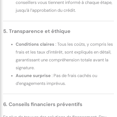
conseillers vous tiennent informé à chaque étape,
jusqu’à l’approbation du crédit.
5. Transparence et éthique
Conditions claires
: Tous les coûts, y compris les
frais et les taux d’intérêt, sont expliqués en détail,
garantissant une compréhension totale avant la
signature.
Aucune surprise
: Pas de frais cachés ou
d’engagements imprévus.
6. Conseils financiers préventifs