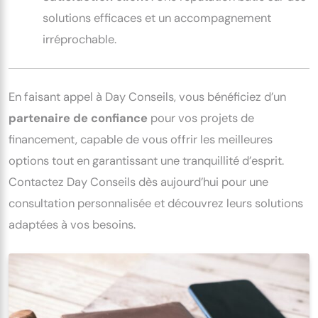
solutions efficaces et un accompagnement
irréprochable.
En faisant appel à Day Conseils, vous bénéficiez d’un
partenaire de confiance
pour vos projets de
financement, capable de vous offrir les meilleures
options tout en garantissant une tranquillité d’esprit.
Contactez Day Conseils dès aujourd’hui pour une
consultation personnalisée et découvrez leurs solutions
adaptées à vos besoins.