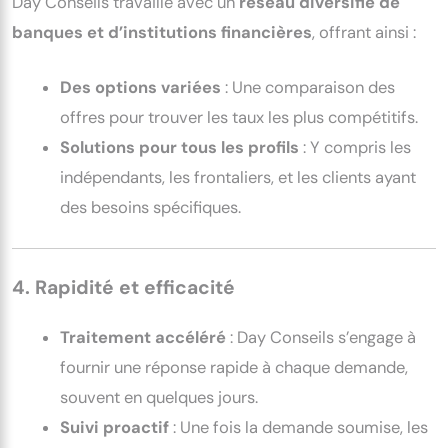
Day Conseils travaille avec un
réseau diversifié de
banques et d’institutions financières
, offrant ainsi :
Des options variées
: Une comparaison des
offres pour trouver les taux les plus compétitifs.
Solutions pour tous les profils
: Y compris les
indépendants, les frontaliers, et les clients ayant
des besoins spécifiques.
4. Rapidité et efficacité
Traitement accéléré
: Day Conseils s’engage à
fournir une réponse rapide à chaque demande,
souvent en quelques jours.
Suivi proactif
: Une fois la demande soumise, les