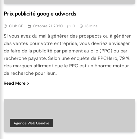
Prix publicité google adwords
Club GE
Octobre 21, 2020
0
13 Mins
Si vous avez du mal à générer des prospects ou à générer
des ventes pour votre entreprise, vous devriez envisager
de faire de la publicité par paiement au clic (PPC) ou par
recherche payante. Selon une enquête de PPCHero, 79 %
des marques affirment que le PPC est un énorme moteur
de recherche pour leur…
Read More
Agence Web Genève