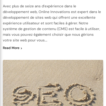
Avec plus de seize ans d’expérience dans le
développement web, Online Innovations est expert dans le
développement de sites web qui offrent une excellente
expérience utilisateur et sont faciles à gérer. Notre
système de gestion de contenu (CMS) est facile à utiliser,
mais vous pouvez également choisir que nous gérions
votre site web pour vous….
Read More