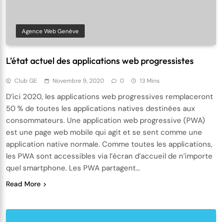
Agence Web Genève
L’état actuel des applications web progressistes
Club GE
Novembre 9, 2020
0
13 Mins
D’ici 2020, les applications web progressives remplaceront
50 % de toutes les applications natives destinées aux
consommateurs. Une application web progressive (PWA)
est une page web mobile qui agit et se sent comme une
application native normale. Comme toutes les applications,
les PWA sont accessibles via l’écran d’accueil de n’importe
quel smartphone. Les PWA partagent…
Read More