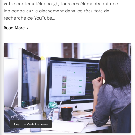
votre contenu téléchargé, tous ces éléments ont une
incidence sur le classement dans les résultats de
recherche de YouTube….
Read More
Agence Web Genève