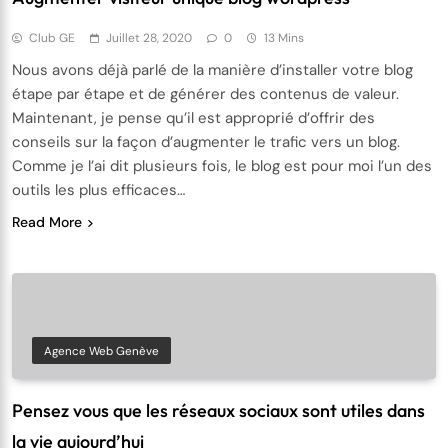
Club GE
Juillet 28, 2020
0
13 Mins
Nous avons déjà parlé de la manière d’installer votre blog
étape par étape et de générer des contenus de valeur.
Maintenant, je pense qu’il est approprié d’offrir des
conseils sur la façon d’augmenter le trafic vers un blog.
Comme je l’ai dit plusieurs fois, le blog est pour moi l’un des
outils les plus efficaces…
Read More
Agence Web Genève
Pensez vous que les réseaux sociaux sont utiles dans
la vie aujourd’hui