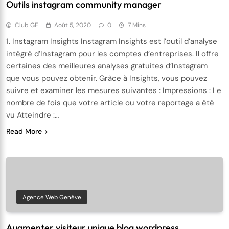
Outils instagram community manager
Club GE
Août 5, 2020
0
7 Mins
1. Instagram Insights Instagram Insights est l’outil d’analyse
intégré d’Instagram pour les comptes d’entreprises. Il offre
certaines des meilleures analyses gratuites d’Instagram
que vous pouvez obtenir. Grâce à Insights, vous pouvez
suivre et examiner les mesures suivantes : Impressions : Le
nombre de fois que votre article ou votre reportage a été
vu Atteindre :…
Read More
Agence Web Genève
Augmenter visiteur unique blog wordpress