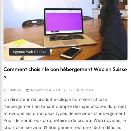
Agence Web Genève
Comment choisir le bon hébergement Web en Suisse
?
Club GE
Novembre 4, 2021
0
10 Mins
Un directeur de produit explique comment choisir
l’hébergement en tenant compte des spécificités du projet
et évoque les principaux types de services d’hébergement.
Pour de nombreux propriétaires de projets Web novices, le
choix d’un service d’hébergement est une tâche difficile.