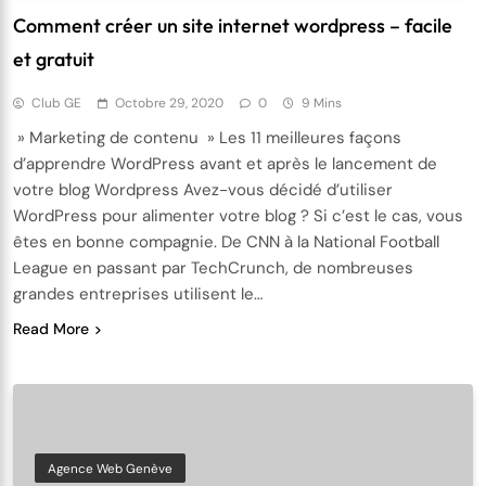
Comment créer un site internet wordpress – facile
et gratuit
Club GE
Octobre 29, 2020
0
9 Mins
» Marketing de contenu » Les 11 meilleures façons
d’apprendre WordPress avant et après le lancement de
votre blog Wordpress Avez-vous décidé d’utiliser
WordPress pour alimenter votre blog ? Si c’est le cas, vous
êtes en bonne compagnie. De CNN à la National Football
League en passant par TechCrunch, de nombreuses
grandes entreprises utilisent le…
Read More
Agence Web Genève