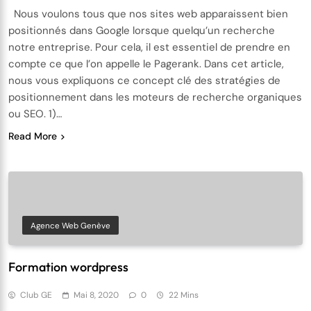
Nous voulons tous que nos sites web apparaissent bien
positionnés dans Google lorsque quelqu’un recherche
notre entreprise. Pour cela, il est essentiel de prendre en
compte ce que l’on appelle le Pagerank. Dans cet article,
nous vous expliquons ce concept clé des stratégies de
positionnement dans les moteurs de recherche organiques
ou SEO. 1)…
Read More
Agence Web Genève
Formation wordpress
Club GE
Mai 8, 2020
0
22 Mins