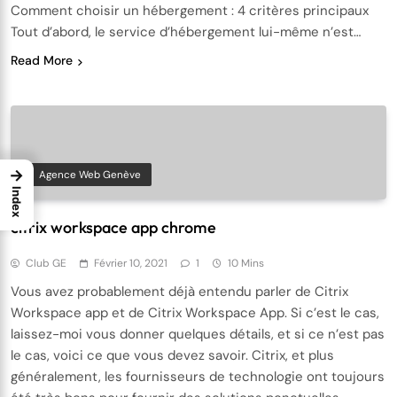
Comment choisir un hébergement : 4 critères principaux
Tout d’abord, le service d’hébergement lui-même n’est…
Read More
→
Agence Web Genève
Index
citrix workspace app chrome
Club GE
Février 10, 2021
1
10 Mins
Vous avez probablement déjà entendu parler de Citrix
Workspace app et de Citrix Workspace App. Si c’est le cas,
laissez-moi vous donner quelques détails, et si ce n’est pas
le cas, voici ce que vous devez savoir. Citrix, et plus
généralement, les fournisseurs de technologie ont toujours