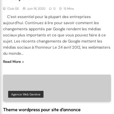
Club GE
Juin 18, 2020
0
15 Mins
C’est essentiel pour la plupart des entreprises
aujourd’hui. Continuez à lire pour savoir comment les
changements apportés par Google rendent les médias
sociaux plus importants et ce que vous pouvez faire à ce
sujet. Les récents changements de Google mettent les
médias sociaux à l’honneur Le 24 avril 2012, les webmasters
du monde…
Read More
Agence Web Genève
Theme wordpress pour site d’annonce