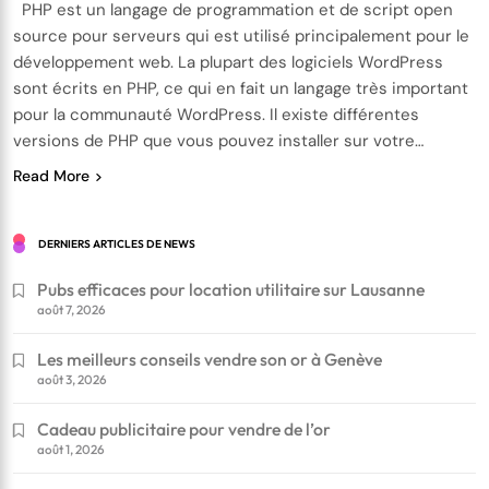
PHP est un langage de programmation et de script open
source pour serveurs qui est utilisé principalement pour le
développement web. La plupart des logiciels WordPress
sont écrits en PHP, ce qui en fait un langage très important
pour la communauté WordPress. Il existe différentes
versions de PHP que vous pouvez installer sur votre…
Read More
DERNIERS ARTICLES DE NEWS
Pubs efficaces pour location utilitaire sur Lausanne
août 7, 2026
Les meilleurs conseils vendre son or à Genève
août 3, 2026
Cadeau publicitaire pour vendre de l’or
août 1, 2026