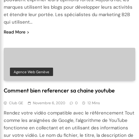
marques utilisent les blogs pour développer leurs activités
et étendre leur portée. Les spécialistes du marketing B2B
qui utilisent…
Read More
Agence Web Genève
Comment bien referencer sa chaine youtube
Club GE
Novembre 6, 2020
0
12 Mins
Rendez votre vidéo compatible avec le référencement Tout
comme les araignées de Google, l’algorithme de YouTube
fonctionne en collectant et en utilisant des informations
sur votre vidéo. Le nom du fichier, le titre, la description de