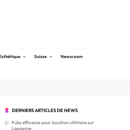
Esthétique
Suisse
Newsroom
DERNIERS ARTICLES DE NEWS
Pubs efficaces pour location utilitaire sur
Lausanne