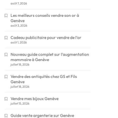
août 7, 2026
Les meilleurs conseils vendre son or à
Genève
août 3, 2026
Cadeau publicitaire pour vendre de l’or
août 1, 2026
Nouveau guide complet sur l’augmentation
mammaire à Genève
juillet 18, 2026
Vendre des antiquités chez GS et Fils
Genève
juillet 18, 2026
Vendre mes bijoux Genève
juillet 15, 2026
Guide vente argenterie sur Genève