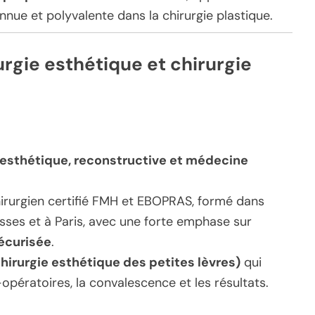
nnue et polyvalente dans la chirurgie plastique.
rgie esthétique et chirurgie
 esthétique, reconstructive et médecine
hirurgien certifié FMH et EBOPRAS, formé dans
isses et à Paris, avec une forte emphase sur
sécurisée
.
irurgie esthétique des petites lèvres)
qui
-opératoires, la convalescence et les résultats.