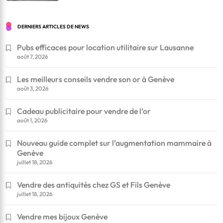
DERNIERS ARTICLES DE NEWS
Pubs efficaces pour location utilitaire sur Lausanne
août 7, 2026
Les meilleurs conseils vendre son or à Genève
août 3, 2026
Cadeau publicitaire pour vendre de l’or
août 1, 2026
Nouveau guide complet sur l’augmentation mammaire à
Genève
juillet 18, 2026
Vendre des antiquités chez GS et Fils Genève
juillet 18, 2026
Vendre mes bijoux Genève