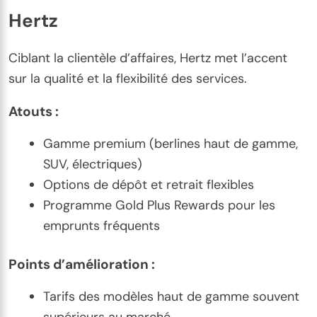
Hertz
Ciblant la clientèle d’affaires, Hertz met l’accent
sur la qualité et la flexibilité des services.
Atouts :
Gamme premium (berlines haut de gamme,
SUV, électriques)
Options de dépôt et retrait flexibles
Programme Gold Plus Rewards pour les
emprunts fréquents
Points d’amélioration :
Tarifs des modèles haut de gamme souvent
supérieurs au marché