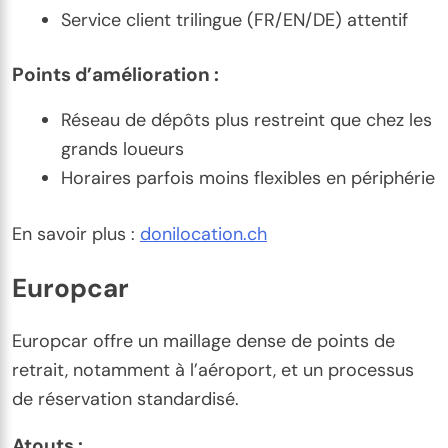
Service client trilingue (FR/EN/DE) attentif
Points d’amélioration :
Réseau de dépôts plus restreint que chez les
grands loueurs
Horaires parfois moins flexibles en périphérie
En savoir plus :
donilocation.ch
Europcar
Europcar offre un maillage dense de points de
retrait, notamment à l’aéroport, et un processus
de réservation standardisé.
Atouts :