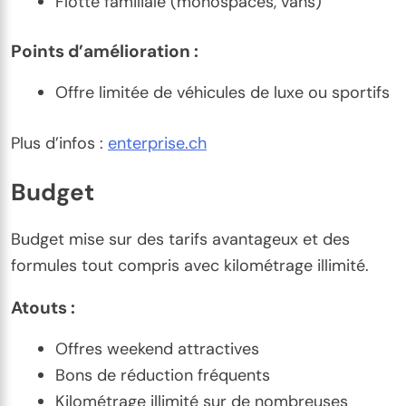
Flotte familiale (monospaces, vans)
Points d’amélioration :
Offre limitée de véhicules de luxe ou sportifs
Plus d’infos :
enterprise.ch
Budget
Budget mise sur des tarifs avantageux et des
formules tout compris avec kilométrage illimité.
Atouts :
Offres weekend attractives
Bons de réduction fréquents
Kilométrage illimité sur de nombreuses