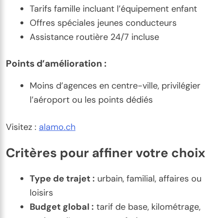
Tarifs famille incluant l’équipement enfant
Offres spéciales jeunes conducteurs
Assistance routière 24/7 incluse
Points d’amélioration :
Moins d’agences en centre-ville, privilégier
l’aéroport ou les points dédiés
Visitez :
alamo.ch
Critères pour affiner votre choix
Type de trajet :
urbain, familial, affaires ou
loisirs
Budget global :
tarif de base, kilométrage,