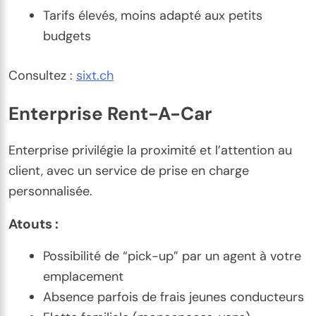
Tarifs élevés, moins adapté aux petits
budgets
Consultez :
sixt.ch
Enterprise Rent-A-Car
Enterprise privilégie la proximité et l’attention au
client, avec un service de prise en charge
personnalisée.
Atouts :
Possibilité de “pick-up” par un agent à votre
emplacement
Absence parfois de frais jeunes conducteurs