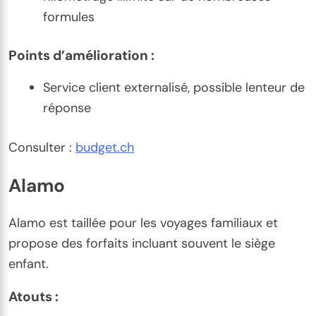
formules
Points d’amélioration :
Service client externalisé, possible lenteur de
réponse
Consulter :
budget.ch
Alamo
Alamo est taillée pour les voyages familiaux et
propose des forfaits incluant souvent le siège
enfant.
Atouts :