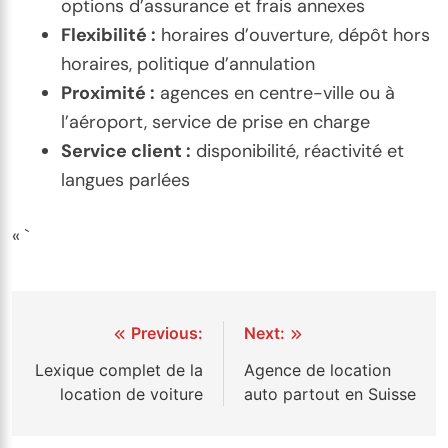
options d’assurance et frais annexes
Flexibilité :
horaires d’ouverture, dépôt hors
horaires, politique d’annulation
Proximité :
agences en centre-ville ou à
l’aéroport, service de prise en charge
Service client :
disponibilité, réactivité et
langues parlées
« `
Navigation
Previous:
Next:
de
Lexique complet de la
Agence de location
location de voiture
auto partout en Suisse
l’article