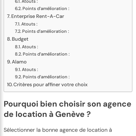
Atouts :
Points d’amélioration :
Enterprise Rent-A-Car
Atouts :
Points d’amélioration :
Budget
Atouts :
Points d’amélioration :
Alamo
Atouts :
Points d’amélioration :
Critères pour affiner votre choix
Pourquoi bien choisir son agence
de location à Genève ?
Sélectionner la bonne agence de location à