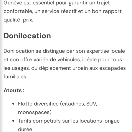
Genève est essentiel pour garantir un trajet
confortable, un service réactif et un bon rapport
qualité-prix.
Donilocation
Donilocation se distingue par son expertise locale
et son offre variée de véhicules, idéale pour tous
les usages, du déplacement urbain aux escapades
familiales.
Atouts :
Flotte diversifiée (citadines, SUV,
monospaces)
Tarifs compétitifs sur les locations longue
durée