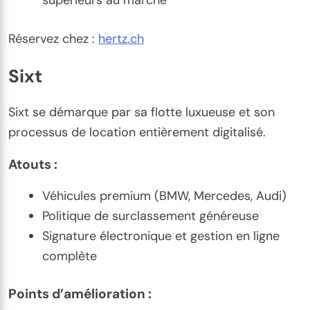
Réservez chez :
hertz.ch
Sixt
Sixt se démarque par sa flotte luxueuse et son
processus de location entièrement digitalisé.
Atouts :
Véhicules premium (BMW, Mercedes, Audi)
Politique de surclassement généreuse
Signature électronique et gestion en ligne
complète
Points d’amélioration :