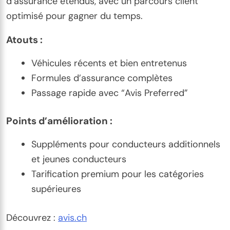
d’assurance étendus, avec un parcours client
optimisé pour gagner du temps.
Atouts :
Véhicules récents et bien entretenus
Formules d’assurance complètes
Passage rapide avec “Avis Preferred”
Points d’amélioration :
Suppléments pour conducteurs additionnels
et jeunes conducteurs
Tarification premium pour les catégories
supérieures
Découvrez :
avis.ch