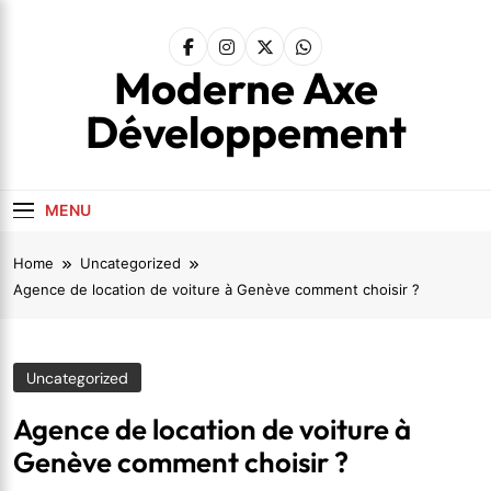
Skip
to
content
Moderne Axe
Développement
MENU
Home
Uncategorized
Agence de location de voiture à Genève comment choisir ?
Uncategorized
Agence de location de voiture à
Genève comment choisir ?