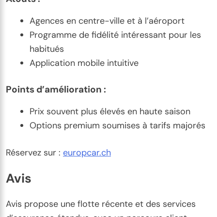
Agences en centre-ville et à l’aéroport
Programme de fidélité intéressant pour les
habitués
Application mobile intuitive
Points d’amélioration :
Prix souvent plus élevés en haute saison
Options premium soumises à tarifs majorés
Réservez sur :
europcar.ch
Avis
Avis propose une flotte récente et des services