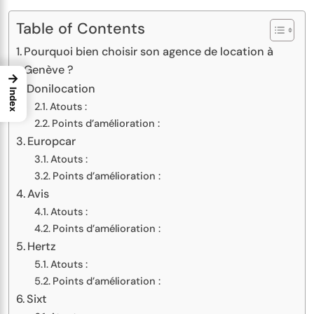
Table of Contents
Pourquoi bien choisir son agence de location à
Genève ?
→
Donilocation
Index
Atouts :
Points d’amélioration :
Europcar
Atouts :
Points d’amélioration :
Avis
Atouts :
Points d’amélioration :
Hertz
Atouts :
Points d’amélioration :
Sixt