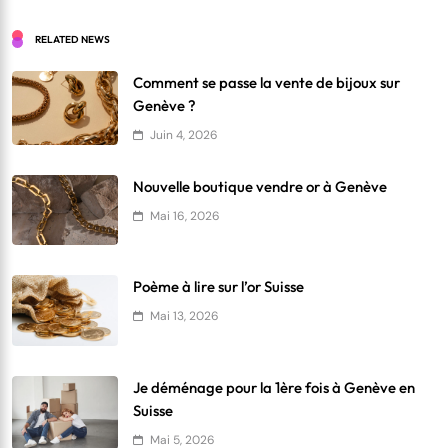
RELATED NEWS
Comment se passe la vente de bijoux sur
Genève ?
Juin 4, 2026
Nouvelle boutique vendre or à Genève
Mai 16, 2026
Poème à lire sur l’or Suisse
Mai 13, 2026
Je déménage pour la 1ère fois à Genève en
Suisse
Mai 5, 2026