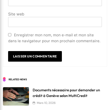
Site web
Enregistrer mon nom, mon e-mail et mon site
dans le navigateur pour mon prochain commentaire.
RELATED NEWS
Documents nécessaire pour demander un
crédit à Genève selon MultiCredit
Mars 10, 2026