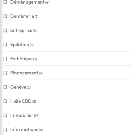
Déménagement
(41)
Dentisterie
(2)
Entreprise
(8)
Epilation
(5)
Esthétique
(3)
Financement
(8)
Genève
(2)
Huile CBD
(2)
Immobilier
(19)
Informatique
(4)