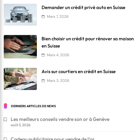
Demander un crédit privé auto en Suisse
Mars 7, 2026
Bien choisir un crédit pour rénover sa maison
en Suisse
Mars 4, 2026
Avis sur courtiers en crédit en Suisse
Mars 3, 2026
DERNIERS ARTICLES DE NEWS
Les meilleurs conseils vendre son or à Genève
août 3, 2026
Cadeau publicitaire pour vendre de l’or