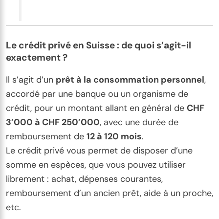
Le crédit privé en Suisse : de quoi s’agit-il
exactement ?
Il s’agit d’un
prêt à la consommation personnel
,
accordé par une banque ou un organisme de
crédit, pour un montant allant en général de
CHF
3’000 à CHF 250’000
, avec une durée de
remboursement de
12 à 120 mois
.
Le crédit privé vous permet de disposer d’une
somme en espèces, que vous pouvez utiliser
librement : achat, dépenses courantes,
remboursement d’un ancien prêt, aide à un proche,
etc.