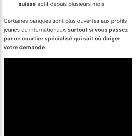
suisse
actif depuis plusieurs mois
Certaines banques sont plus ouvertes aux profils
jeunes ou internationaux,
surtout si vous passez
par un courtier spécialisé qui sait où diriger
votre demande
.