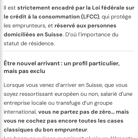
Il est
strictement encadré par la Loi fédérale sur
le crédit à la consommation (LFCC)
, qui protège
les emprunteurs, et
réservé aux personnes
domiciliées en Suisse
. D’où l’importance du
statut de résidence.
Être nouvel arrivant : un profil particulier,
mais pas exclu
Lorsque vous venez d’arriver en Suisse, que vous
soyez ressortissant européen ou non, salarié d’une
entreprise locale ou transfuge d’un groupe
international,
vous ne partez pas de zéro… mais
vous ne cochez pas encore toutes les cases
classiques du bon emprunteur
.