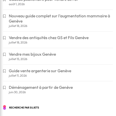
août 1, 2026
Nouveau guide complet sur l’augmentation mammaire à
Genève
juillet 18, 2026
Vendre des antiquités chez GS et Fils Genève
juillet 18, 2026
Vendre mes bijoux Genève
juillet 15, 2026
Guide vente argenterie sur Genève
juillet 11, 2026
Déménagement à partir de Genève
juin 30, 2026
RECHERCHE PAR SUJETS