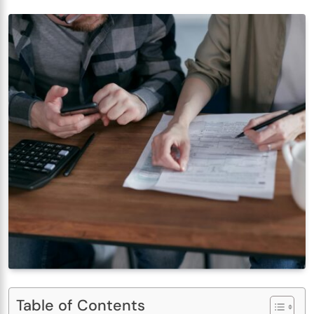
Table of Contents