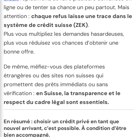
ligne ou de tenter sa chance un peu partout. Mais
attention :
chaque refus laisse une trace dans le
système de crédit suisse (ZEK)
.
Plus vous multipliez les demandes hasardeuses,
plus vous réduisez vos chances d’obtenir une
bonne offre.
De même, méfiez-vous des plateformes
étrangères ou des sites non suisses qui
promettent des prêts immédiats ou sans
vérification :
en Suisse, la transparence et le
respect du cadre légal sont essentiels.
En résumé : choisir un crédit privé en tant que
nouvel arrivant, c’est possible. À condition d’être
bien accompagné.