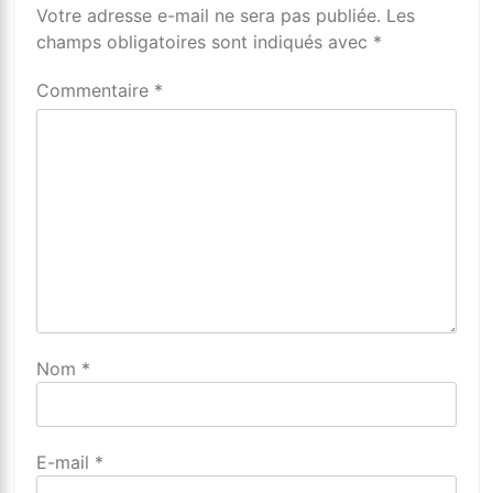
Votre adresse e-mail ne sera pas publiée.
Alternative:
Les
champs obligatoires sont indiqués avec
*
Commentaire
*
Nom
*
E-mail
*