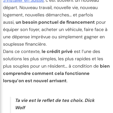
S’installer en Suisse
, c’est souvent un nouveau
départ. Nouveau travail, nouvelle vie, nouveau
logement, nouvelles démarches… et parfois
aussi,
un besoin ponctuel de financement
pour
équiper son foyer, acheter un véhicule, faire face à
une dépense imprévue ou simplement gagner en
souplesse financière.
Dans ce contexte,
le crédit privé
est l’une des
solutions les plus simples, les plus rapides et les
plus souples pour un résident… à condition de
bien
comprendre comment cela fonctionne
lorsqu’on est nouvel arrivant
.
Ta vie est le reflet de tes choix. Dick
Wolf