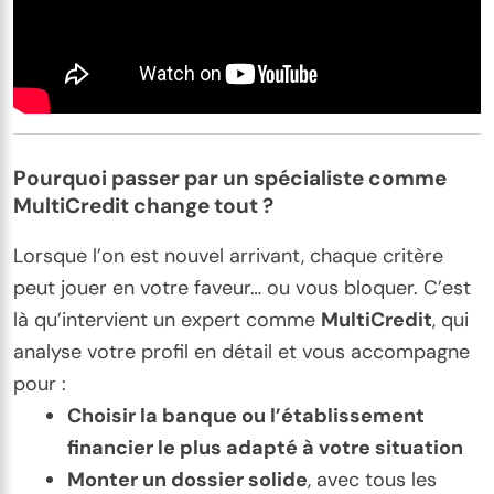
Pourquoi passer par un spécialiste comme
MultiCredit change tout ?
Lorsque l’on est nouvel arrivant, chaque critère
peut jouer en votre faveur… ou vous bloquer. C’est
là qu’intervient un expert comme
MultiCredit
, qui
analyse votre profil en détail et vous accompagne
pour :
Choisir la banque ou l’établissement
financier le plus adapté à votre situation
Monter un dossier solide
, avec tous les