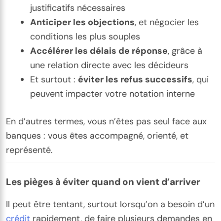
justificatifs nécessaires
Anticiper les objections
, et négocier les
conditions les plus souples
Accélérer les délais de réponse
, grâce à
une relation directe avec les décideurs
Et surtout :
éviter les refus successifs
, qui
peuvent impacter votre notation interne
En d’autres termes, vous n’êtes pas seul face aux
banques : vous êtes accompagné, orienté, et
représenté.
Les pièges à éviter quand on vient d’arriver
Il peut être tentant, surtout lorsqu’on a besoin d’un
crédit
rapidement, de faire plusieurs demandes en