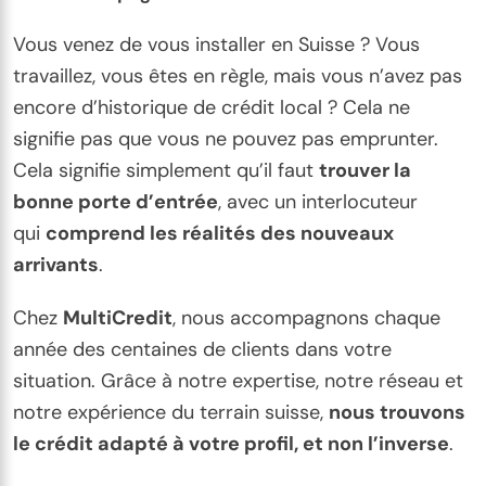
Vous venez de vous installer en Suisse ? Vous
travaillez, vous êtes en règle, mais vous n’avez pas
encore d’historique de crédit local ? Cela ne
signifie pas que vous ne pouvez pas emprunter.
Cela signifie simplement qu’il faut
trouver la
bonne porte d’entrée
, avec un interlocuteur
qui
comprend les réalités des nouveaux
arrivants
.
Chez
MultiCredit
, nous accompagnons chaque
année des centaines de clients dans votre
situation. Grâce à notre expertise, notre réseau et
notre expérience du terrain suisse,
nous trouvons
le crédit adapté à votre profil, et non l’inverse
.