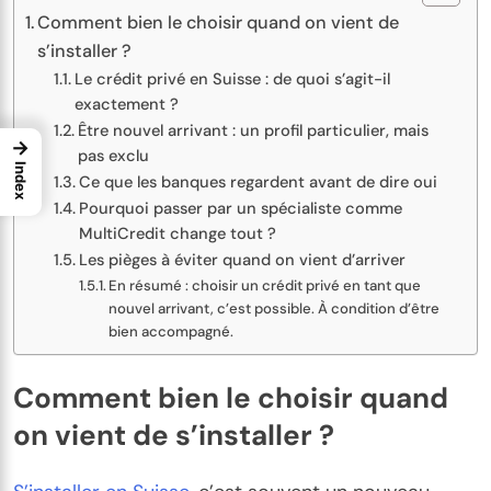
Comment bien le choisir quand on vient de
s’installer ?
Le crédit privé en Suisse : de quoi s’agit-il
exactement ?
Être nouvel arrivant : un profil particulier, mais
→
pas exclu
Index
Ce que les banques regardent avant de dire oui
Pourquoi passer par un spécialiste comme
MultiCredit change tout ?
Les pièges à éviter quand on vient d’arriver
En résumé : choisir un crédit privé en tant que
nouvel arrivant, c’est possible. À condition d’être
bien accompagné.
Comment bien le choisir quand
on vient de s’installer ?