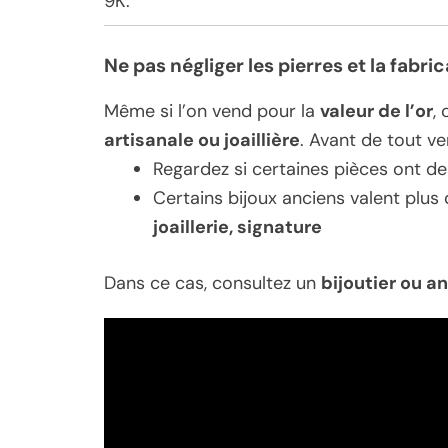
9K.
Ne pas négliger les pierres et la fabri
Même si l’on vend pour la
valeur de l’or
,
artisanale ou joaillière
. Avant de tout ve
Regardez si certaines pièces ont d
Certains bijoux anciens valent plus 
joaillerie, signature
Dans ce cas, consultez un
bijoutier ou a