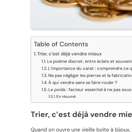
Table of Contents
Trier, c’est déjà vendre mieux
Le poème discret, entre éclats et souveni
L’importance du carat : comprendre ce 
Ne pas négliger les pierres et la fabricati
À qui vendre sans se faire rouler ?
Le poids : facteur essentiel à ne pas sou
En résumé
Trier, c’est déjà vendre mi
Quand on ouvre une vieille boîte à bijoux,