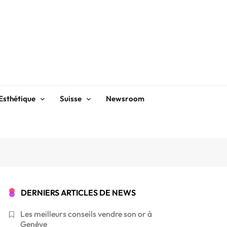
Esthétique
Suisse
Newsroom
DERNIERS ARTICLES DE NEWS
Les meilleurs conseils vendre son or à
Genève