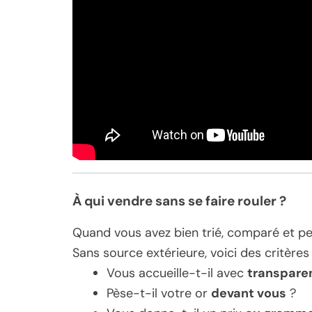
À qui vendre sans se faire rouler ?
Quand vous avez bien trié, comparé et pes
Sans source extérieure, voici des critères
Vous accueille-t-il avec
transpare
Pèse-t-il votre or
devant vous
?