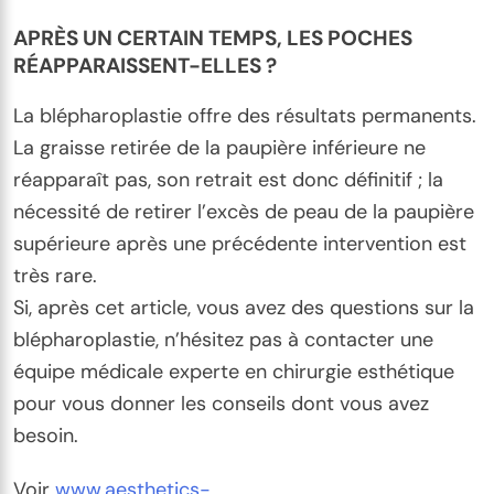
APRÈS UN CERTAIN TEMPS, LES POCHES
RÉAPPARAISSENT-ELLES ?
La blépharoplastie offre des résultats permanents.
La graisse retirée de la paupière inférieure ne
réapparaît pas, son retrait est donc définitif ; la
nécessité de retirer l’excès de peau de la paupière
supérieure après une précédente intervention est
très rare.
Si, après cet article, vous avez des questions sur la
blépharoplastie, n’hésitez pas à contacter une
équipe médicale experte en chirurgie esthétique
pour vous donner les conseils dont vous avez
besoin.
Voir
www.aesthetics-