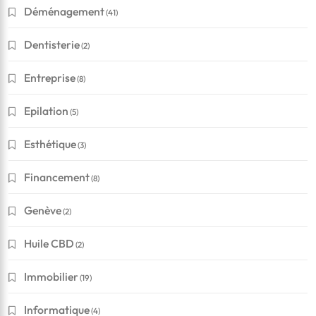
Déménagement
(41)
Dentisterie
(2)
Entreprise
(8)
Epilation
(5)
Esthétique
(3)
Financement
(8)
Genève
(2)
Huile CBD
(2)
Immobilier
(19)
Informatique
(4)