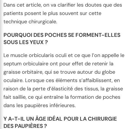
Dans cet article, on va clarifier les doutes que des
patients posent le plus souvent sur cette
technique chirurgicale.
POURQUOI DES POCHES SE FORMENT-ELLES
SOUS LES YEUX ?
Le muscle orbicularis oculi et ce que l’on appelle le
septum orbiculaire ont pour effet de retenir la
graisse orbitaire, qui se trouve autour du globe
oculaire. Lorsque ces éléments s’affaiblissent, en
raison de la perte d’élasticité des tissus, la graisse
fait saillie, ce qui entraîne la formation de poches
dans les paupières inférieures.
Y A-T-IL UN ÂGE IDÉAL POUR LA CHIRURGIE
DES PAUPIÈRES ?