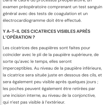
Dans le cadre du processus préopératoire, un
examen préopératoire comprenant un test sanguin
général avec des tests de coagulation et un
électrocardiogramme doit être effectué.
Y A-T-IL DES CICATRICES VISIBLES APRÈS
L’OPÉRATION ?
Les cicatrices des paupières sont faites pour
coïncider avec le pli de la paupière supérieure, de
sorte qu’avec le temps, elles seront
imperceptibles. Au niveau de la paupière inférieure,
la cicatrice sera située juste en dessous des cils, et
sera également peu visible après quelques jours ;
les poches peuvent également être retirées par
une incision interne, au niveau de la conjonctive,
qui n’est pas visible à l’extérieur.