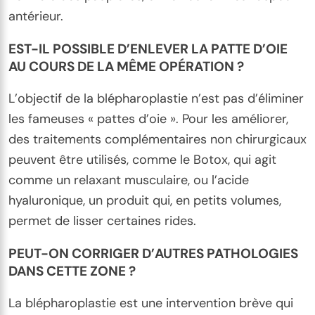
antérieur.
EST-IL POSSIBLE D’ENLEVER LA PATTE D’OIE
AU COURS DE LA MÊME OPÉRATION ?
L’objectif de la blépharoplastie n’est pas d’éliminer
les fameuses « pattes d’oie ». Pour les améliorer,
des traitements complémentaires non chirurgicaux
peuvent être utilisés, comme le Botox, qui agit
comme un relaxant musculaire, ou l’acide
hyaluronique, un produit qui, en petits volumes,
permet de lisser certaines rides.
PEUT-ON CORRIGER D’AUTRES PATHOLOGIES
DANS CETTE ZONE ?
La blépharoplastie est une intervention brève qui