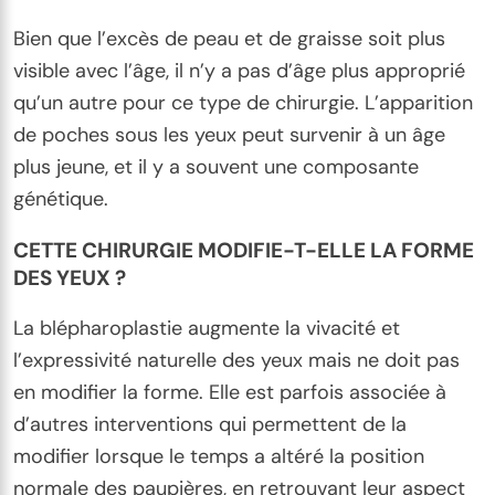
Bien que l’excès de peau et de graisse soit plus
visible avec l’âge, il n’y a pas d’âge plus approprié
qu’un autre pour ce type de chirurgie. L’apparition
de poches sous les yeux peut survenir à un âge
plus jeune, et il y a souvent une composante
génétique.
CETTE CHIRURGIE MODIFIE-T-ELLE LA FORME
DES YEUX ?
La blépharoplastie augmente la vivacité et
l’expressivité naturelle des yeux mais ne doit pas
en modifier la forme. Elle est parfois associée à
d’autres interventions qui permettent de la
modifier lorsque le temps a altéré la position
normale des paupières, en retrouvant leur aspect