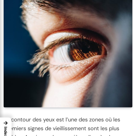
Le contour des yeux est l’une des zones où les
→
premiers signes de vieillissement sont les plus
Index