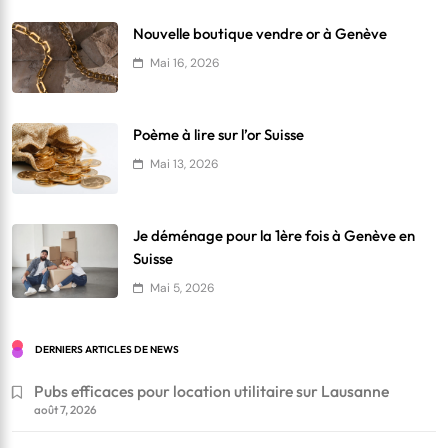
Nouvelle boutique vendre or à Genève
Mai 16, 2026
Poème à lire sur l’or Suisse
Mai 13, 2026
Je déménage pour la 1ère fois à Genève en
Suisse
Mai 5, 2026
DERNIERS ARTICLES DE NEWS
Pubs efficaces pour location utilitaire sur Lausanne
août 7, 2026