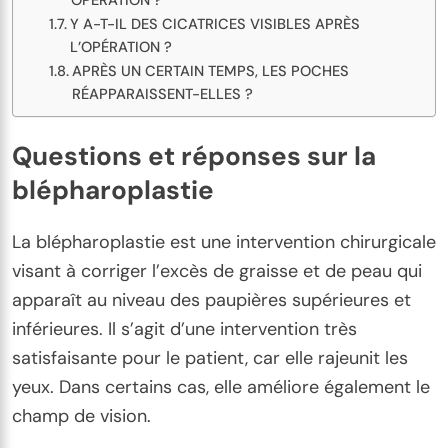
OPÉRATION ?
Y A-T-IL DES CICATRICES VISIBLES APRÈS
L’OPÉRATION ?
APRÈS UN CERTAIN TEMPS, LES POCHES
RÉAPPARAISSENT-ELLES ?
Questions et réponses sur la
blépharoplastie
La blépharoplastie est une intervention chirurgicale
visant à corriger l’excès de graisse et de peau qui
apparaît au niveau des paupières supérieures et
inférieures. Il s’agit d’une intervention très
satisfaisante pour le patient, car elle rajeunit les
yeux. Dans certains cas, elle améliore également le
champ de vision.