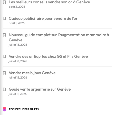
Les meilleurs conseils vendre son or à Genève
août 3, 2026
Cadeau publicitaire pour vendre de l’or
août 1, 2026
Nouveau guide complet sur l’augmentation mammaire à
Genève
juillet 18, 2026
Vendre des antiquités chez GS et Fils Genève
juillet 18, 2026
Vendre mes bijoux Genève
juillet 15, 2026
Guide vente argenterie sur Genève
juillet 11, 2026
RECHERCHE PAR SUJETS