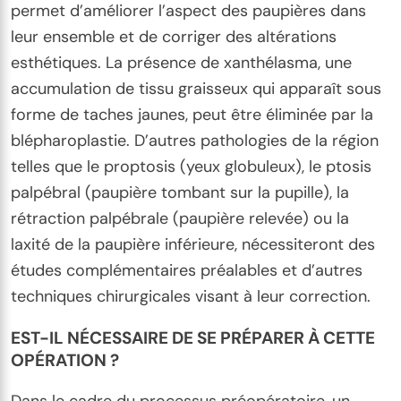
permet d’améliorer l’aspect des paupières dans
leur ensemble et de corriger des altérations
esthétiques. La présence de xanthélasma, une
accumulation de tissu graisseux qui apparaît sous
forme de taches jaunes, peut être éliminée par la
blépharoplastie. D’autres pathologies de la région
telles que le proptosis (yeux globuleux), le ptosis
palpébral (paupière tombant sur la pupille), la
rétraction palpébrale (paupière relevée) ou la
laxité de la paupière inférieure, nécessiteront des
études complémentaires préalables et d’autres
techniques chirurgicales visant à leur correction.
EST-IL NÉCESSAIRE DE SE PRÉPARER À CETTE
OPÉRATION ?