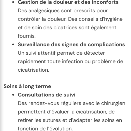
Gestion de la douleur et des inconforts
Des analgésiques sont prescrits pour
contrôler la douleur. Des conseils d’hygiène
et de soin des cicatrices sont également
fournis.
Surveillance des signes de complications
Un suivi attentif permet de détecter
rapidement toute infection ou problème de
cicatrisation.
Soins à long terme
Consultations de suivi
Des rendez-vous réguliers avec le chirurgien
permettent d’évaluer la cicatrisation, de
retirer les sutures et d’adapter les soins en
fonction de l’évolution.