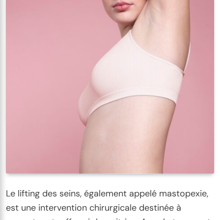
Le lifting des seins, également appelé mastopexie,
est une intervention chirurgicale destinée à