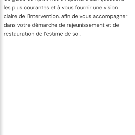
les plus courantes et à vous fournir une vision
claire de l’intervention, afin de vous accompagner
dans votre démarche de rajeunissement et de
restauration de l’estime de soi.