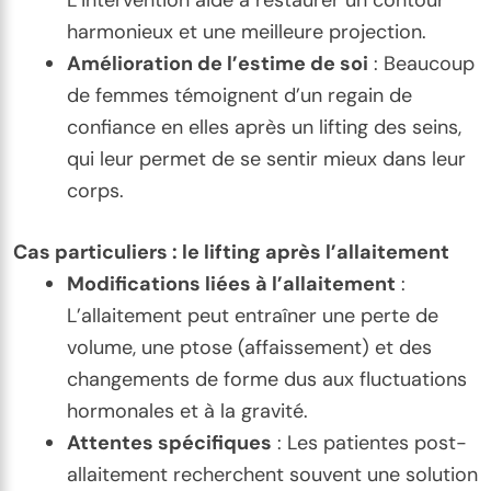
L’intervention aide à restaurer un contour
harmonieux et une meilleure projection.
Amélioration de l’estime de soi
: Beaucoup
de femmes témoignent d’un regain de
confiance en elles après un lifting des seins,
qui leur permet de se sentir mieux dans leur
corps.
Cas particuliers : le lifting après l’allaitement
Modifications liées à l’allaitement
:
L’allaitement peut entraîner une perte de
volume, une ptose (affaissement) et des
changements de forme dus aux fluctuations
hormonales et à la gravité.
Attentes spécifiques
: Les patientes post-
allaitement recherchent souvent une solution