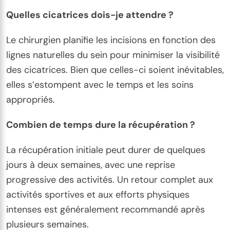
Quelles cicatrices dois-je attendre ?
Le chirurgien planifie les incisions en fonction des
lignes naturelles du sein pour minimiser la visibilité
des cicatrices. Bien que celles-ci soient inévitables,
elles s’estompent avec le temps et les soins
appropriés.
Combien de temps dure la récupération ?
La récupération initiale peut durer de quelques
jours à deux semaines, avec une reprise
progressive des activités. Un retour complet aux
activités sportives et aux efforts physiques
intenses est généralement recommandé après
plusieurs semaines.