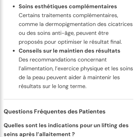
Soins esthétiques complémentaires
Certains traitements complémentaires,
comme la dermopigmentation des cicatrices
ou des soins anti-âge, peuvent être
proposés pour optimiser le résultat final.
Conseils sur le maintien des résultats
Des recommandations concernant
l’alimentation, l’exercice physique et les soins
de la peau peuvent aider à maintenir les
résultats sur le long terme.
Questions Fréquentes des Patientes
Quelles sont les indications pour un lifting des
seins après l’allaitement ?