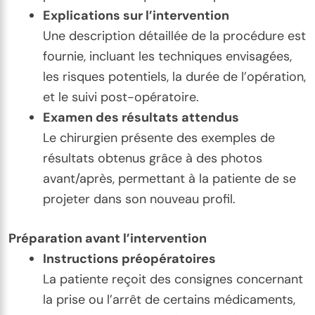
Explications sur l’intervention
Une description détaillée de la procédure est
fournie, incluant les techniques envisagées,
les risques potentiels, la durée de l’opération,
et le suivi post-opératoire.
Examen des résultats attendus
Le chirurgien présente des exemples de
résultats obtenus grâce à des photos
avant/après, permettant à la patiente de se
projeter dans son nouveau profil.
Préparation avant l’intervention
Instructions préopératoires
La patiente reçoit des consignes concernant
la prise ou l’arrêt de certains médicaments,