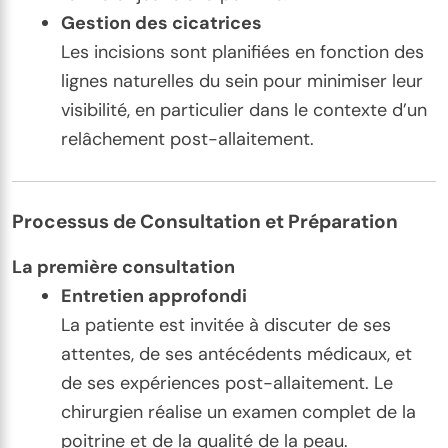
Gestion des cicatrices
Les incisions sont planifiées en fonction des
lignes naturelles du sein pour minimiser leur
visibilité, en particulier dans le contexte d’un
relâchement post-allaitement.
Processus de Consultation et Préparation
La première consultation
Entretien approfondi
La patiente est invitée à discuter de ses
attentes, de ses antécédents médicaux, et
de ses expériences post-allaitement. Le
chirurgien réalise un examen complet de la
poitrine et de la qualité de la peau.