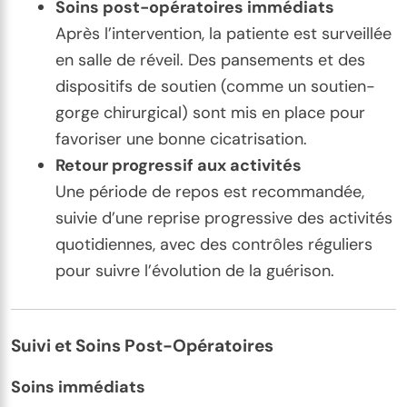
Soins post-opératoires immédiats
Après l’intervention, la patiente est surveillée
en salle de réveil. Des pansements et des
dispositifs de soutien (comme un soutien-
gorge chirurgical) sont mis en place pour
favoriser une bonne cicatrisation.
Retour progressif aux activités
Une période de repos est recommandée,
suivie d’une reprise progressive des activités
quotidiennes, avec des contrôles réguliers
pour suivre l’évolution de la guérison.
Suivi et Soins Post-Opératoires
Soins immédiats