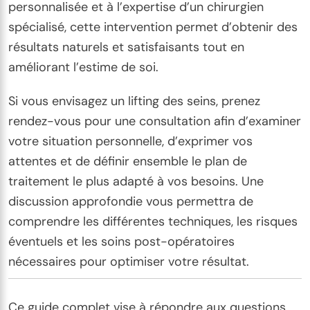
personnalisée et à l’expertise d’un chirurgien
spécialisé, cette intervention permet d’obtenir des
résultats naturels et satisfaisants tout en
améliorant l’estime de soi.
Si vous envisagez un lifting des seins, prenez
rendez-vous pour une consultation afin d’examiner
votre situation personnelle, d’exprimer vos
attentes et de définir ensemble le plan de
traitement le plus adapté à vos besoins. Une
discussion approfondie vous permettra de
comprendre les différentes techniques, les risques
éventuels et les soins post-opératoires
nécessaires pour optimiser votre résultat.
Ce guide complet vise à répondre aux questions