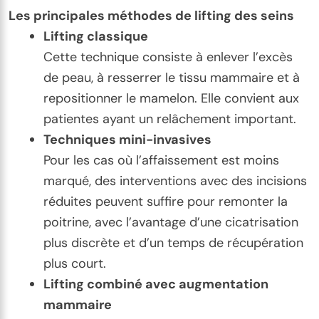
Les principales méthodes de lifting des seins
Lifting classique
Cette technique consiste à enlever l’excès
de peau, à resserrer le tissu mammaire et à
repositionner le mamelon. Elle convient aux
patientes ayant un relâchement important.
Techniques mini-invasives
Pour les cas où l’affaissement est moins
marqué, des interventions avec des incisions
réduites peuvent suffire pour remonter la
poitrine, avec l’avantage d’une cicatrisation
plus discrète et d’un temps de récupération
plus court.
Lifting combiné avec augmentation
mammaire