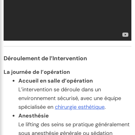
Déroulement de l’Intervention
La journée de l’opération
Accueil en salle d’opération
L’intervention se déroule dans un
environnement sécurisé, avec une équipe
spécialisée en
chirurgie esthétique
.
Anesthésie
Le lifting des seins se pratique généralement
sous anesthésie générale ou sédation