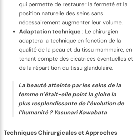
qui permette de restaurer la fermeté et la
position naturelle des seins sans
nécessairement augmenter leur volume.
Adaptation technique
: Le chirurgien
adaptera la technique en fonction de la
qualité de la peau et du tissu mammaire, en
tenant compte des cicatrices éventuelles et
de la répartition du tissu glandulaire.
La beauté atteinte par les seins de la
femme n’était-elle point la gloire la
plus resplendissante de l’évolution de
l’humanité ? Yasunari Kawabata
Techniques Chirurgicales et Approches