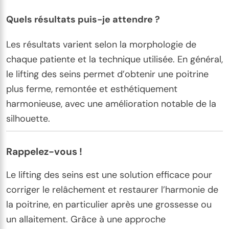
Quels résultats puis-je attendre ?
Les résultats varient selon la morphologie de
chaque patiente et la technique utilisée. En général,
le lifting des seins permet d’obtenir une poitrine
plus ferme, remontée et esthétiquement
harmonieuse, avec une amélioration notable de la
silhouette.
Rappelez-vous !
Le lifting des seins est une solution efficace pour
corriger le relâchement et restaurer l’harmonie de
la poitrine, en particulier après une grossesse ou
un allaitement. Grâce à une approche