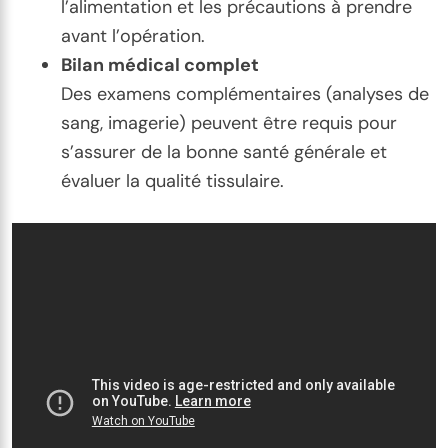
l’alimentation et les précautions à prendre
avant l’opération.
Bilan médical complet
Des examens complémentaires (analyses de
sang, imagerie) peuvent être requis pour
s’assurer de la bonne santé générale et
évaluer la qualité tissulaire.