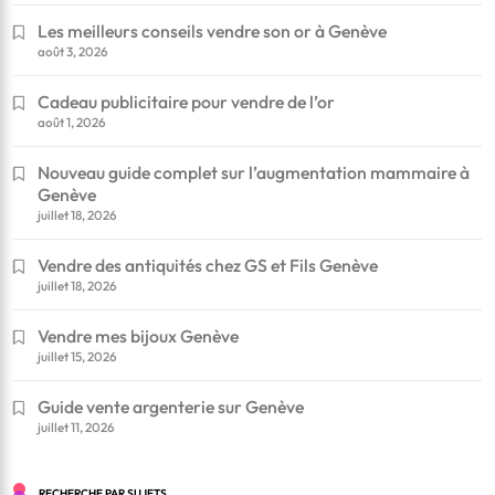
Les meilleurs conseils vendre son or à Genève
août 3, 2026
Cadeau publicitaire pour vendre de l’or
août 1, 2026
Nouveau guide complet sur l’augmentation mammaire à
Genève
juillet 18, 2026
Vendre des antiquités chez GS et Fils Genève
juillet 18, 2026
Vendre mes bijoux Genève
juillet 15, 2026
Guide vente argenterie sur Genève
juillet 11, 2026
RECHERCHE PAR SUJETS