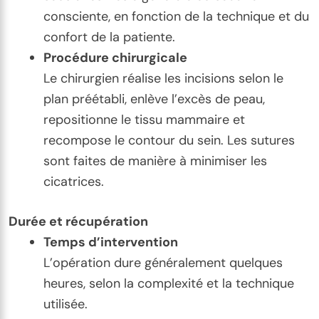
consciente, en fonction de la technique et du
confort de la patiente.
Procédure chirurgicale
Le chirurgien réalise les incisions selon le
plan préétabli, enlève l’excès de peau,
repositionne le tissu mammaire et
recompose le contour du sein. Les sutures
sont faites de manière à minimiser les
cicatrices.
Durée et récupération
Temps d’intervention
L’opération dure généralement quelques
heures, selon la complexité et la technique
utilisée.