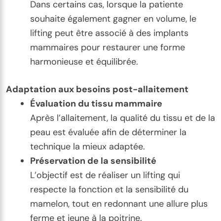
Dans certains cas, lorsque la patiente
souhaite également gagner en volume, le
lifting peut être associé à des implants
mammaires pour restaurer une forme
harmonieuse et équilibrée.
Adaptation aux besoins post-allaitement
Évaluation du tissu mammaire
Après l’allaitement, la qualité du tissu et de la
peau est évaluée afin de déterminer la
technique la mieux adaptée.
Préservation de la sensibilité
L’objectif est de réaliser un lifting qui
respecte la fonction et la sensibilité du
mamelon, tout en redonnant une allure plus
ferme et jeune à la poitrine.