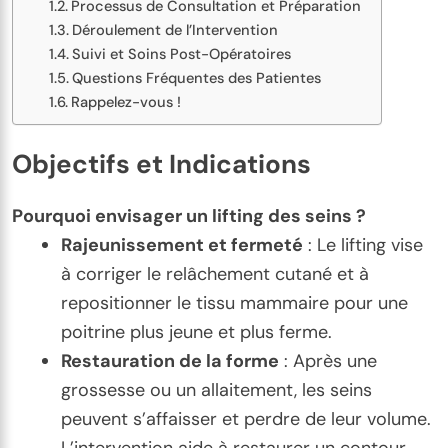
Processus de Consultation et Préparation
Déroulement de l’Intervention
Suivi et Soins Post-Opératoires
Questions Fréquentes des Patientes
Rappelez-vous !
Objectifs et Indications
Pourquoi envisager un lifting des seins ?
Rajeunissement et fermeté
: Le lifting vise
à corriger le relâchement cutané et à
repositionner le tissu mammaire pour une
poitrine plus jeune et plus ferme.
Restauration de la forme
: Après une
grossesse ou un allaitement, les seins
peuvent s’affaisser et perdre de leur volume.