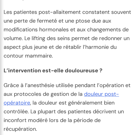
Les patientes post-allaitement constatent souvent
une perte de fermeté et une ptose due aux
modifications hormonales et aux changements de
volume. Le lifting des seins permet de redonner un
aspect plus jeune et de rétablir l’harmonie du
contour mammaire.
L’intervention est-elle douloureuse ?
Grâce à l’anesthésie utilisée pendant l’opération et
aux protocoles de gestion de la
douleur post-
opératoire
, la douleur est généralement bien
contrôlée. La plupart des patientes décrivent un
inconfort modéré lors de la période de
récupération.