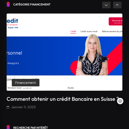
Suisse
CATÉGORIE FINANCEMENT
Janvier 11, 2025
Financement
Comment obtenir un crédit Bancaire en Suisse ?
Janvier 11, 2025
RECHERCHE PAR INTÉRÊT