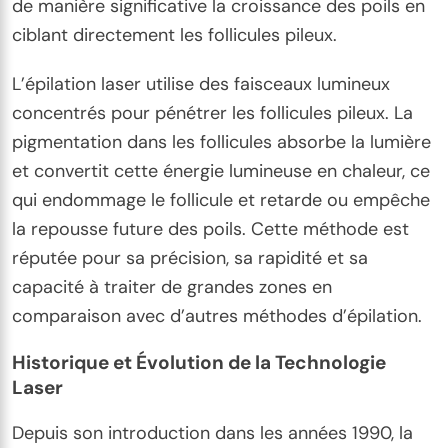
de manière significative la croissance des poils en
ciblant directement les follicules pileux.
L’épilation laser utilise des faisceaux lumineux
concentrés pour pénétrer les follicules pileux. La
pigmentation dans les follicules absorbe la lumière
et convertit cette énergie lumineuse en chaleur, ce
qui endommage le follicule et retarde ou empêche
la repousse future des poils. Cette méthode est
réputée pour sa précision, sa rapidité et sa
capacité à traiter de grandes zones en
comparaison avec d’autres méthodes d’épilation.
Historique et Évolution de la Technologie
Laser
Depuis son introduction dans les années 1990, la