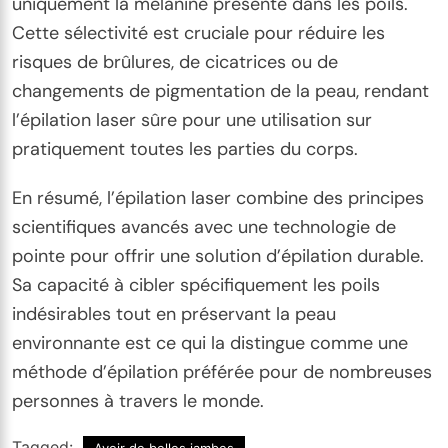
uniquement la mélanine présente dans les poils.
Cette sélectivité est cruciale pour réduire les
risques de brûlures, de cicatrices ou de
changements de pigmentation de la peau, rendant
l’épilation laser sûre pour une utilisation sur
pratiquement toutes les parties du corps.
En résumé, l’épilation laser combine des principes
scientifiques avancés avec une technologie de
pointe pour offrir une solution d’épilation durable.
Sa capacité à cibler spécifiquement les poils
indésirables tout en préservant la peau
environnante est ce qui la distingue comme une
méthode d’épilation préférée pour de nombreuses
personnes à travers le monde.
Tagged:
Avoir de belles jambes