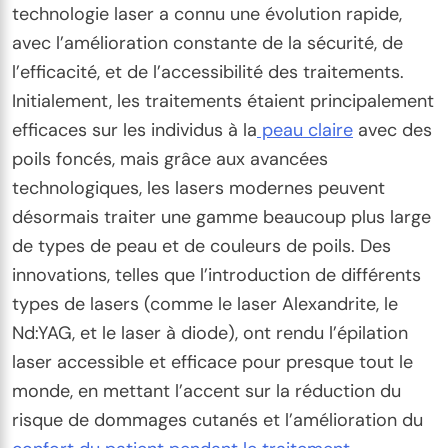
technologie laser a connu une évolution rapide,
avec l’amélioration constante de la sécurité, de
l’efficacité, et de l’accessibilité des traitements.
Initialement, les traitements étaient principalement
efficaces sur les individus à la
peau claire
avec des
poils foncés, mais grâce aux avancées
technologiques, les lasers modernes peuvent
désormais traiter une gamme beaucoup plus large
de types de peau et de couleurs de poils. Des
innovations, telles que l’introduction de différents
types de lasers (comme le laser Alexandrite, le
Nd:YAG, et le laser à diode), ont rendu l’épilation
laser accessible et efficace pour presque tout le
monde, en mettant l’accent sur la réduction du
risque de dommages cutanés et l’amélioration du