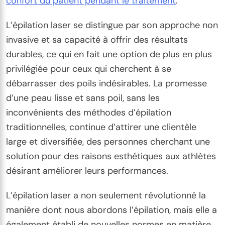
confort du patient pendant le traitement
.
L’épilation laser se distingue par son approche non
invasive et sa capacité à offrir des résultats
durables, ce qui en fait une option de plus en plus
privilégiée pour ceux qui cherchent à se
débarrasser des poils indésirables. La promesse
d’une peau lisse et sans poil, sans les
inconvénients des méthodes d’épilation
traditionnelles, continue d’attirer une clientèle
large et diversifiée, des personnes cherchant une
solution pour des raisons esthétiques aux athlètes
désirant améliorer leurs performances.
L’épilation laser a non seulement révolutionné la
manière dont nous abordons l’épilation, mais elle a
également établi de nouvelles normes en matière