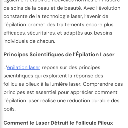
de soins de la peau et de beauté. Avec l’évolution
constante de la technologie laser, l’avenir de
l’épilation promet des traitements encore plus
efficaces, sécuritaires, et adaptés aux besoins
individuels de chacun.
Principes Scientifiques de l’Épilation Laser
L’
épilation laser
repose sur des principes
scientifiques qui exploitent la réponse des
follicules pileux à la lumière laser. Comprendre ces
principes est essentiel pour apprécier comment
l’épilation laser réalise une réduction durable des
poils.
Comment le Laser Détruit le Follicule Pileux