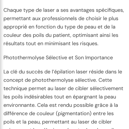
Chaque type de laser a ses avantages spécifiques,
permettant aux professionnels de choisir le plus
approprié en fonction du type de peau et de la
couleur des poils du patient, optimisant ainsi les
résultats tout en minimisant les risques.
Photothermolyse Sélective et Son Importance
La clé du succès de l’épilation laser réside dans le
concept de photothermolyse sélective. Cette
technique permet au laser de cibler sélectivement
les poils indésirables tout en épargnant la peau
environnante. Cela est rendu possible grâce à la
différence de couleur (pigmentation) entre les
poils et la peau, permettant au laser de cibler