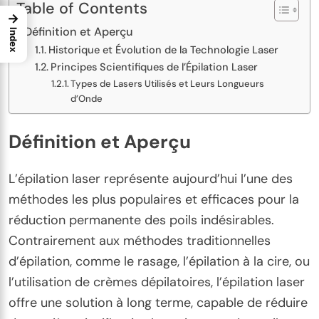
Table of Contents
→
Définition et Aperçu
Index
Historique et Évolution de la Technologie Laser
Principes Scientifiques de l’Épilation Laser
Types de Lasers Utilisés et Leurs Longueurs
d’Onde
Définition et Aperçu
L’épilation laser représente aujourd’hui l’une des
méthodes les plus populaires et efficaces pour la
réduction permanente des poils indésirables.
Contrairement aux méthodes traditionnelles
d’épilation, comme le rasage, l’épilation à la cire, ou
l’utilisation de crèmes dépilatoires, l’épilation laser
offre une solution à long terme, capable de réduire