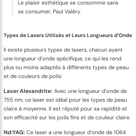
Le plaisir esthétique se consomme sans
se consumer. Paul Valéry
Types de Lasers Utilisés et Leurs Longueurs d’Onde
Il existe plusieurs types de lasers, chacun ayant
une longueur d’onde spécifique, ce qui les rend
plus ou moins adaptés à différents types de peau
et de couleurs de poils:
Laser Alexandrite:
Avec une longueur d’onde de
755 nm, ce laser est idéal pour les types de peau
claire à moyenne. Il est réputé pour sa rapidité et
son efficacité sur les poils fins et de couleur claire.
Nd:YAG:
Ce laser a une longueur d’onde de 1064