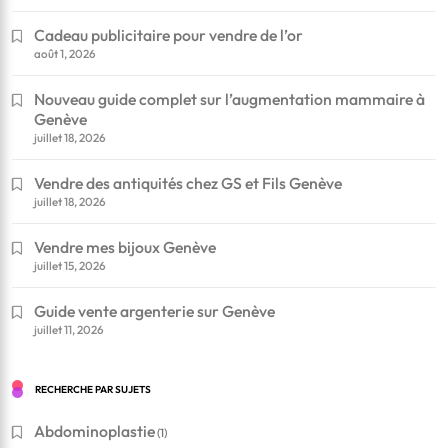
Cadeau publicitaire pour vendre de l’or
août 1, 2026
Nouveau guide complet sur l’augmentation mammaire à
Genève
juillet 18, 2026
Vendre des antiquités chez GS et Fils Genève
juillet 18, 2026
Vendre mes bijoux Genève
juillet 15, 2026
Guide vente argenterie sur Genève
juillet 11, 2026
RECHERCHE PAR SUJETS
Abdominoplastie
(1)