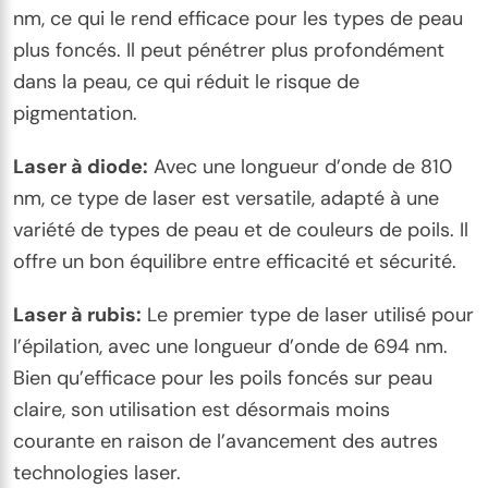
nm, ce qui le rend efficace pour les types de peau
plus foncés. Il peut pénétrer plus profondément
dans la peau, ce qui réduit le risque de
pigmentation.
Laser à diode:
Avec une longueur d’onde de 810
nm, ce type de laser est versatile, adapté à une
variété de types de peau et de couleurs de poils. Il
offre un bon équilibre entre efficacité et sécurité.
Laser à rubis:
Le premier type de laser utilisé pour
l’épilation, avec une longueur d’onde de 694 nm.
Bien qu’efficace pour les poils foncés sur peau
claire, son utilisation est désormais moins
courante en raison de l’avancement des autres
technologies laser.