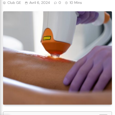
Club GE
Avril 6, 2024
0
10 Mins