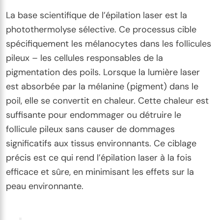
La base scientifique de l’épilation laser est la
photothermolyse sélective. Ce processus cible
spécifiquement les mélanocytes dans les follicules
pileux – les cellules responsables de la
pigmentation des poils. Lorsque la lumière laser
est absorbée par la mélanine (pigment) dans le
poil, elle se convertit en chaleur. Cette chaleur est
suffisante pour endommager ou détruire le
follicule pileux sans causer de dommages
significatifs aux tissus environnants. Ce ciblage
précis est ce qui rend l’épilation laser à la fois
efficace et sûre, en minimisant les effets sur la
peau environnante.