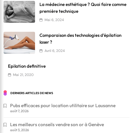
La médecine esthétique ? Quoi faire comme
première technique
Mai 6, 2024
Comparaison des technologies d’épilation
laser ?
Avril 6, 2024
Epilation definitive
Mai 21, 2020
DERNIERS ARTICLES DE NEWS
Pubs efficaces pour location utilitaire sur Lausanne
août 7, 2026
Les meilleurs conseils vendre son or à Genève
août 3, 2026