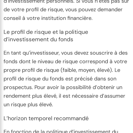
d’investissement personnels. Si vous n’êtes pas sûr
de votre profil de risque, vous pouvez demander
conseil à votre institution financière.
Le profil de risque et la politique
d’investissement du fonds
En tant qu’investisseur, vous devez souscrire à des
fonds dont le niveau de risque correspond à votre
propre profil de risque (faible, moyen, élevé). Le
profil de risque du fonds est précisé dans son
prospectus. Pour avoir la possibilité d’obtenir un
rendement plus élevé, il est nécessaire d’assumer
un risque plus élevé.
L’horizon temporel recommandé
En fonction de la politique d’investissement du