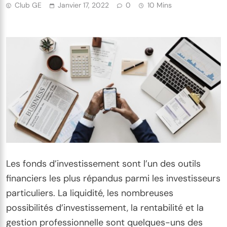
Club GE
Janvier 17, 2022
0
10 Mins
Les fonds d’investissement sont l’un des outils
financiers les plus répandus parmi les investisseurs
particuliers. La liquidité, les nombreuses
possibilités d’investissement, la rentabilité et la
gestion professionnelle sont quelques-uns des