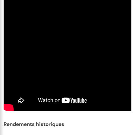
Rendements historiques