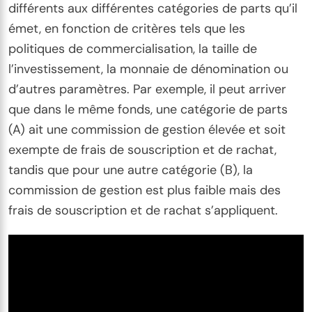
différents aux différentes catégories de parts qu’il
émet, en fonction de critères tels que les
politiques de commercialisation, la taille de
l’investissement, la monnaie de dénomination ou
d’autres paramètres. Par exemple, il peut arriver
que dans le même fonds, une catégorie de parts
(A) ait une commission de gestion élevée et soit
exempte de frais de souscription et de rachat,
tandis que pour une autre catégorie (B), la
commission de gestion est plus faible mais des
frais de souscription et de rachat s’appliquent.