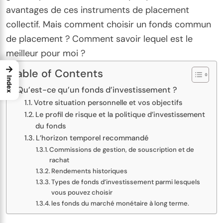
avantages de ces instruments de placement
collectif. Mais comment choisir un fonds commun
de placement ? Comment savoir lequel est le
meilleur pour moi ?
→
Table of Contents
Index
Qu’est-ce qu’un fonds d’investissement ?
Votre situation personnelle et vos objectifs
Le profil de risque et la politique d’investissement
du fonds
L’horizon temporel recommandé
Commissions de gestion, de souscription et de
rachat
Rendements historiques
Types de fonds d’investissement parmi lesquels
vous pouvez choisir
les fonds du marché monétaire à long terme.