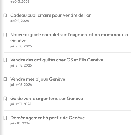
août 3, 2026
Cadeau publicitaire pour vendre de l’or
août 1, 2026
Nouveau guide complet sur l’augmentation mammaire à
Genève
juillet 18, 2026
Vendre des antiquités chez GS et Fils Genève
juillet 18, 2026
Vendre mes bijoux Genève
juillet 15, 2026
Guide vente argenterie sur Genève
juillet 11, 2026
Déménagement à partir de Genève
juin 30, 2026