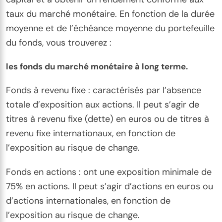
taux du marché monétaire. En fonction de la durée
moyenne et de l’échéance moyenne du portefeuille
du fonds, vous trouverez :
les fonds du marché monétaire à long terme.
Fonds à revenu fixe : caractérisés par l’absence
totale d’exposition aux actions. Il peut s’agir de
titres à revenu fixe (dette) en euros ou de titres à
revenu fixe internationaux, en fonction de
l’exposition au risque de change.
Fonds en actions : ont une exposition minimale de
75% en actions. Il peut s’agir d’actions en euros ou
d’actions internationales, en fonction de
l’exposition au risque de change.