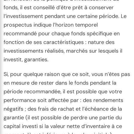
fonds, il est conseillé d’être prêt à conserver
l’investissement pendant une certaine période. Le
prospectus indique l’horizon temporel
recommandé pour chaque fonds spécifique en
fonction de ses caractéristiques : nature des
investissements réalisés, marchés sur lesquels il
investit, garanties.
Si, pour quelque raison que ce soit, vous n’êtes pas
en mesure de rester dans le fonds pendant la
période recommandée, il est possible que votre
performance soit affectée par : des rendements
négatifs ; des frais de rachat et l’échéance de la
garantie (il est possible de perdre une partie du
capital investi si la valeur nette d’inventaire à ce