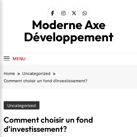
Skip
to
content
Moderne Axe
Développement
MENU
Home
Uncategorized
Comment choisir un fond d’investissement?
Uncategorized
Comment choisir un fond
d’investissement?