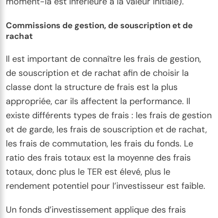
moment-là est inférieure à la valeur initiale).
Commissions de gestion, de souscription et de
rachat
Il est important de connaître les frais de gestion,
de souscription et de rachat afin de choisir la
classe dont la structure de frais est la plus
appropriée, car ils affectent la performance. Il
existe différents types de frais : les frais de gestion
et de garde, les frais de souscription et de rachat,
les frais de commutation, les frais du fonds. Le
ratio des frais totaux est la moyenne des frais
totaux, donc plus le TER est élevé, plus le
rendement potentiel pour l’investisseur est faible.
Un fonds d’investissement applique des frais