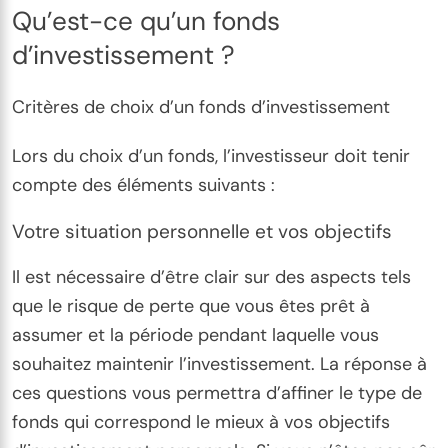
Qu’est-ce qu’un fonds
d’investissement ?
Critères de choix d’un fonds d’investissement
Lors du choix d’un fonds, l’investisseur doit tenir
compte des éléments suivants :
Votre situation personnelle et vos objectifs
Il est nécessaire d’être clair sur des aspects tels
que le risque de perte que vous êtes prêt à
assumer et la période pendant laquelle vous
souhaitez maintenir l’investissement. La réponse à
ces questions vous permettra d’affiner le type de
fonds qui correspond le mieux à vos objectifs