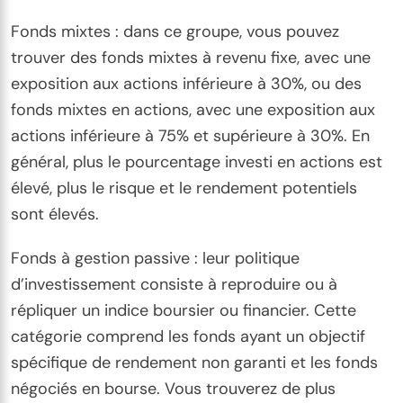
Fonds mixtes : dans ce groupe, vous pouvez
trouver des fonds mixtes à revenu fixe, avec une
exposition aux actions inférieure à 30%, ou des
fonds mixtes en actions, avec une exposition aux
actions inférieure à 75% et supérieure à 30%. En
général, plus le pourcentage investi en actions est
élevé, plus le risque et le rendement potentiels
sont élevés.
Fonds à gestion passive : leur politique
d’investissement consiste à reproduire ou à
répliquer un indice boursier ou financier. Cette
catégorie comprend les fonds ayant un objectif
spécifique de rendement non garanti et les fonds
négociés en bourse. Vous trouverez de plus