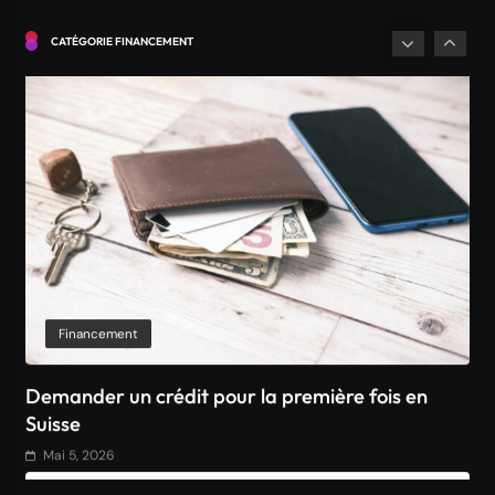
Demander un crédit pour la première fois en
Suisse
CATÉGORIE FINANCEMENT
Mai 5, 2026
Financement
Comment obtenir un crédit Bancaire en Suisse ?
Mai 5, 2026