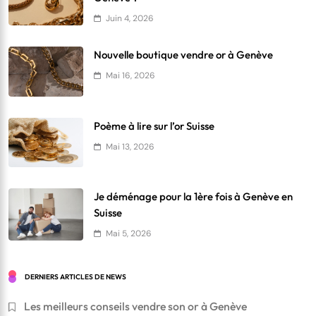
Juin 4, 2026
Nouvelle boutique vendre or à Genève
Mai 16, 2026
Poème à lire sur l’or Suisse
Mai 13, 2026
Je déménage pour la 1ère fois à Genève en
Suisse
Mai 5, 2026
DERNIERS ARTICLES DE NEWS
Les meilleurs conseils vendre son or à Genève