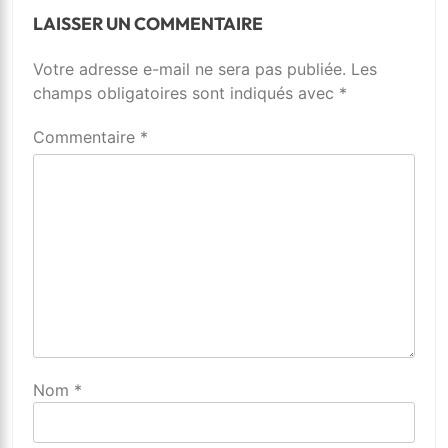
LAISSER UN COMMENTAIRE
Votre adresse e-mail ne sera pas publiée.
Alternative:
Les
champs obligatoires sont indiqués avec
*
Commentaire
*
Nom
*