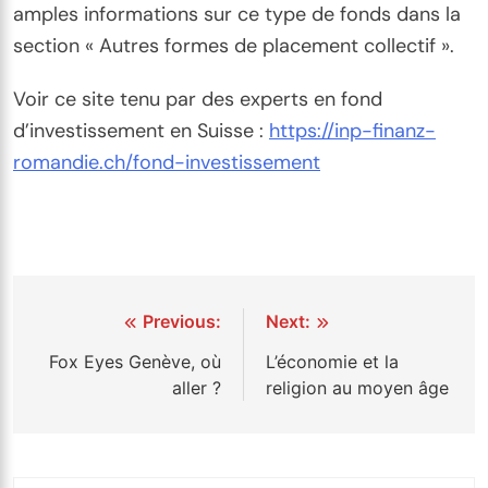
amples informations sur ce type de fonds dans la
section « Autres formes de placement collectif ».
Voir ce site tenu par des experts en fond
d’investissement en Suisse :
https://inp-finanz-
romandie.ch/fond-investissement
Navigation
Previous:
Next:
de
Fox Eyes Genève, où
L’économie et la
aller ?
religion au moyen âge
l’article