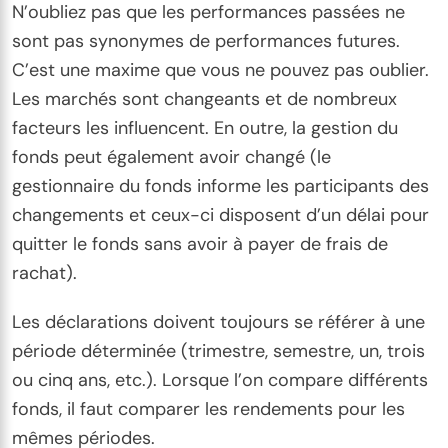
N’oubliez pas que les performances passées ne
sont pas synonymes de performances futures.
C’est une maxime que vous ne pouvez pas oublier.
Les marchés sont changeants et de nombreux
facteurs les influencent. En outre, la gestion du
fonds peut également avoir changé (le
gestionnaire du fonds informe les participants des
changements et ceux-ci disposent d’un délai pour
quitter le fonds sans avoir à payer de frais de
rachat).
Les déclarations doivent toujours se référer à une
période déterminée (trimestre, semestre, un, trois
ou cinq ans, etc.). Lorsque l’on compare différents
fonds, il faut comparer les rendements pour les
mêmes périodes.