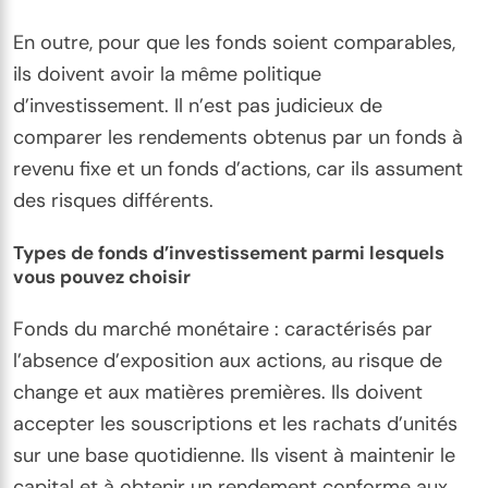
En outre, pour que les fonds soient comparables,
ils doivent avoir la même politique
d’investissement. Il n’est pas judicieux de
comparer les rendements obtenus par un fonds à
revenu fixe et un fonds d’actions, car ils assument
des risques différents.
Types de fonds d’investissement parmi lesquels
vous pouvez choisir
Fonds du marché monétaire : caractérisés par
l’absence d’exposition aux actions, au risque de
change et aux matières premières. Ils doivent
accepter les souscriptions et les rachats d’unités
sur une base quotidienne. Ils visent à maintenir le
capital et à obtenir un rendement conforme aux