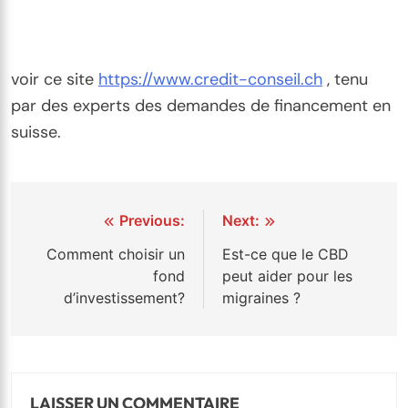
voir ce site
https://www.credit-conseil.ch
, tenu
par des experts des demandes de financement en
suisse.
Navigation
Previous:
Next:
de
Comment choisir un
Est-ce que le CBD
fond
peut aider pour les
l’article
d’investissement?
migraines ?
LAISSER UN COMMENTAIRE