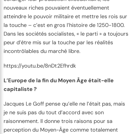
nouveaux riches pouvaient éventuellement
atteindre le pouvoir militaire et mettre les rois sur
la touche – c’est en gros l’histoire de 1250-1800.
Dans les sociétés socialistes, « le parti » a toujours
peur d’être mis sur la touche par les réalités
incontrôlables du marché libre.
https://youtu.be/8nDt2Efhrdk
L’Europe de la fin du Moyen Âge était-elle
capitaliste ?
Jacques Le Goff pense qu’elle ne l’était pas, mais
je ne suis pas du tout d’accord avec son
raisonnement. Il donne trois raisons pour sa
perception du Moyen-Âge comme totalement