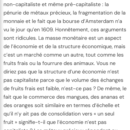
non-capitaliste et même pré-capitaliste : la
pénurie de métaux précieux, la fragmentation de la
monnaie et le fait que la bourse d’Amsterdam n’a
vu le jour qu’en 1609. Honnêtement, ces arguments
sont ridicules. La masse monétaire est un aspect
de l’économie et de la structure économique, mais
c’est un marché comme un autre, tout comme les
fruits frais ou la fourrure des animaux. Vous ne
diriez pas que la structure d’une économie n’est
pas capitaliste parce que le volume des échanges
de fruits frais est faible, n’est-ce pas ? De même, le
fait que le commerce des mangues, des ananas et
des oranges soit similaire en termes d’échelle et
qu’il n’y ait pas de consolidation vers « un seul
fruit » signifie-t-il que l’économie n’est pas