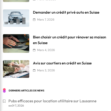
Demander un crédit privé auto en Suisse
Mars 7, 2026
Bien choisir un crédit pour rénover sa maison
en Suisse
Mars 4, 2026
Avis sur courtiers en crédit en Suisse
Mars 3, 2026
DERNIERS ARTICLES DE NEWS
Pubs efficaces pour location utilitaire sur Lausanne
août 7, 2026