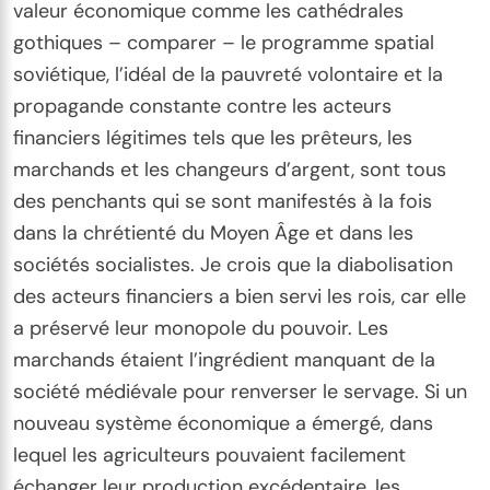
valeur économique comme les cathédrales
gothiques – comparer – le programme spatial
soviétique, l’idéal de la pauvreté volontaire et la
propagande constante contre les acteurs
financiers légitimes tels que les prêteurs, les
marchands et les changeurs d’argent, sont tous
des penchants qui se sont manifestés à la fois
dans la chrétienté du Moyen Âge et dans les
sociétés socialistes. Je crois que la diabolisation
des acteurs financiers a bien servi les rois, car elle
a préservé leur monopole du pouvoir. Les
marchands étaient l’ingrédient manquant de la
société médiévale pour renverser le servage. Si un
nouveau système économique a émergé, dans
lequel les agriculteurs pouvaient facilement
échanger leur production excédentaire, les