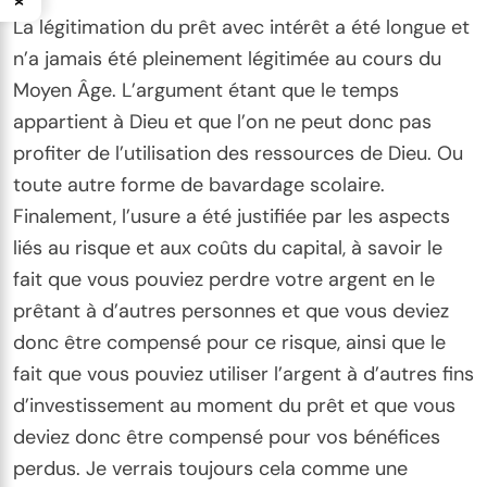
La légitimation du prêt avec intérêt a été longue et
n’a jamais été pleinement légitimée au cours du
Moyen Âge. L’argument étant que le temps
appartient à Dieu et que l’on ne peut donc pas
profiter de l’utilisation des ressources de Dieu. Ou
toute autre forme de bavardage scolaire.
Finalement, l’usure a été justifiée par les aspects
liés au risque et aux coûts du capital, à savoir le
fait que vous pouviez perdre votre argent en le
prêtant à d’autres personnes et que vous deviez
donc être compensé pour ce risque, ainsi que le
fait que vous pouviez utiliser l’argent à d’autres fins
d’investissement au moment du prêt et que vous
deviez donc être compensé pour vos bénéfices
perdus. Je verrais toujours cela comme une