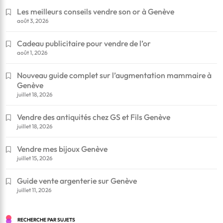
Les meilleurs conseils vendre son or à Genève
août 3, 2026
Cadeau publicitaire pour vendre de l’or
août 1, 2026
Nouveau guide complet sur l’augmentation mammaire à
Genève
juillet 18, 2026
Vendre des antiquités chez GS et Fils Genève
juillet 18, 2026
Vendre mes bijoux Genève
juillet 15, 2026
Guide vente argenterie sur Genève
juillet 11, 2026
RECHERCHE PAR SUJETS