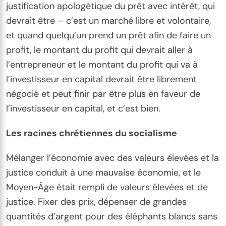
justification apologétique du prêt avec intérêt, qui
devrait être – c’est un marché libre et volontaire,
et quand quelqu’un prend un prêt afin de faire un
profit, le montant du profit qui devrait aller à
l’entrepreneur et le montant du profit qui va à
l’investisseur en capital devrait être librement
négocié et peut finir par être plus en faveur de
l’investisseur en capital, et c’est bien.
Les racines chrétiennes du socialisme
Mélanger l’économie avec des valeurs élevées et la
justice conduit à une mauvaise économie, et le
Moyen-Âge était rempli de valeurs élevées et de
justice. Fixer des prix, dépenser de grandes
quantités d’argent pour des éléphants blancs sans