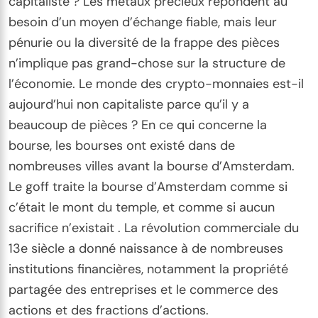
capitaliste ? Les métaux précieux répondent au
besoin d’un moyen d’échange fiable, mais leur
pénurie ou la diversité de la frappe des pièces
n’implique pas grand-chose sur la structure de
l’économie. Le monde des crypto-monnaies est-il
aujourd’hui non capitaliste parce qu’il y a
beaucoup de pièces ? En ce qui concerne la
bourse, les bourses ont existé dans de
nombreuses villes avant la bourse d’Amsterdam.
Le goff traite la bourse d’Amsterdam comme si
c’était le mont du temple, et comme si aucun
sacrifice n’existait . La révolution commerciale du
13e siècle a donné naissance à de nombreuses
institutions financières, notamment la propriété
partagée des entreprises et le commerce des
actions et des fractions d’actions.