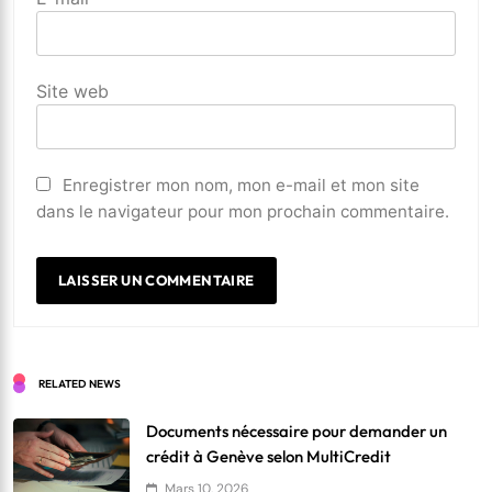
Site web
Enregistrer mon nom, mon e-mail et mon site
dans le navigateur pour mon prochain commentaire.
RELATED NEWS
Documents nécessaire pour demander un
crédit à Genève selon MultiCredit
Mars 10, 2026