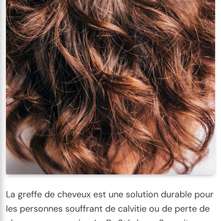
La greffe de cheveux est une solution durable pour
les personnes souffrant de calvitie ou de perte de