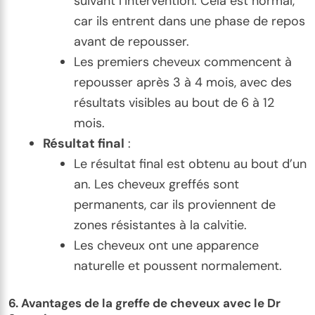
suivant l’intervention. Cela est normal,
car ils entrent dans une phase de repos
avant de repousser.
Les premiers cheveux commencent à
repousser après 3 à 4 mois, avec des
résultats visibles au bout de 6 à 12
mois.
Résultat final
:
Le résultat final est obtenu au bout d’un
an. Les cheveux greffés sont
permanents, car ils proviennent de
zones résistantes à la calvitie.
Les cheveux ont une apparence
naturelle et poussent normalement.
6.
Avantages de la greffe de cheveux avec le Dr