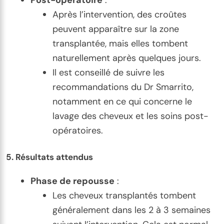
Post-opératoire
:
Après l’intervention, des croûtes
peuvent apparaître sur la zone
transplantée, mais elles tombent
naturellement après quelques jours.
Il est conseillé de suivre les
recommandations du Dr Smarrito,
notamment en ce qui concerne le
lavage des cheveux et les soins post-
opératoires.
5.
Résultats attendus
Phase de repousse
:
Les cheveux transplantés tombent
généralement dans les 2 à 3 semaines