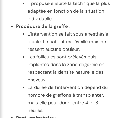
Il propose ensuite la technique la plus
adaptée en fonction de la situation
individuelle.
Procédure de la greffe
:
L’intervention se fait sous anesthésie
locale. Le patient est éveillé mais ne
ressent aucune douleur.
Les follicules sont prélevés puis
implantés dans la zone dégarnie en
respectant la densité naturelle des
cheveux.
La durée de l’intervention dépend du
nombre de greffons à transplanter,
mais elle peut durer entre 4 et 8
heures.