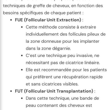
techniques de greffe de cheveux, en fonction des
besoins spécifiques de chaque patient :
FUE (Follicular Unit Extraction)
:
Cette méthode consiste à extraire
individuellement des follicules pileux de
la zone donneuse pour les implanter
dans la zone dégarnie.
C’est une technique peu invasive, ne
nécessitant pas de cicatrice linéaire.
Elle est recommandée pour les patients
qui préfèrent une récupération rapide
et sans cicatrices visibles.
FUT (Follicular Unit Transplantation)
:
Dans cette technique, une bande de
peau contenant des cheveux est