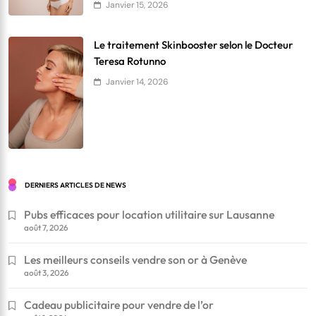
Janvier 15, 2026
Le traitement Skinbooster selon le Docteur
Teresa Rotunno
Janvier 14, 2026
DERNIERS ARTICLES DE NEWS
Pubs efficaces pour location utilitaire sur Lausanne
août 7, 2026
Les meilleurs conseils vendre son or à Genève
août 3, 2026
Cadeau publicitaire pour vendre de l’or