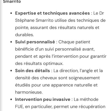
Smarrito
Expertise et techniques avancées
: Le Dr
Stéphane Smarrito utilise des techniques de
pointe, assurant des résultats naturels et
durables.
Suivi personnalisé
: Chaque patient
bénéficie d’un suivi personnalisé avant,
pendant et après l’intervention pour garantir
des résultats optimaux.
Soin des détails
: La direction, l’angle et la
densité des cheveux sont soigneusement
étudiés pour une apparence naturelle et
harmonieuse.
Intervention peu invasive
: La méthode
FUE, en particulier, permet une récupération