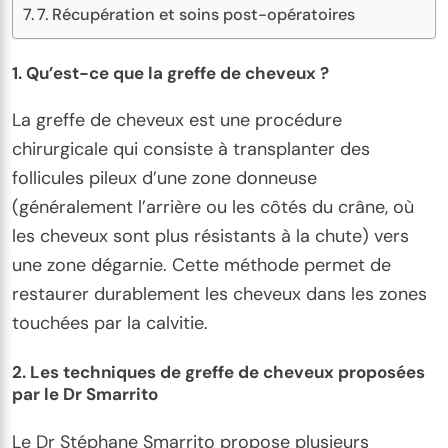
7. Récupération et soins post-opératoires
1.
Qu’est-ce que la greffe de cheveux ?
La greffe de cheveux est une procédure
chirurgicale qui consiste à transplanter des
follicules pileux d’une zone donneuse
(généralement l’arrière ou les côtés du crâne, où
les cheveux sont plus résistants à la chute) vers
une zone dégarnie. Cette méthode permet de
restaurer durablement les cheveux dans les zones
touchées par la calvitie.
2.
Les techniques de greffe de cheveux proposées
par le Dr Smarrito
Le Dr Stéphane Smarrito propose plusieurs