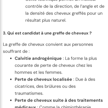
contrôle de la direction, de l’angle et de
la densité des cheveux greffés pour un
résultat plus naturel.
3.
Qui est candidat à une greffe de cheveux ?
La greffe de cheveux convient aux personnes
souffrant de :
Calvitie androgénique
: La forme la plus
courante de perte de cheveux chez les
hommes et les femmes.
Perte de cheveux localisée
: Due à des
cicatrices, des brûlures ou des
traumatismes.
Perte de cheveux suite à des traitements
médicaux
: Comme la chimiothérapie.