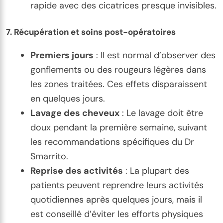
rapide avec des cicatrices presque invisibles.
7.
Récupération et soins post-opératoires
Premiers jours
: Il est normal d’observer des
gonflements ou des rougeurs légères dans
les zones traitées. Ces effets disparaissent
en quelques jours.
Lavage des cheveux
: Le lavage doit être
doux pendant la première semaine, suivant
les recommandations spécifiques du Dr
Smarrito.
Reprise des activités
: La plupart des
patients peuvent reprendre leurs activités
quotidiennes après quelques jours, mais il
est conseillé d’éviter les efforts physiques