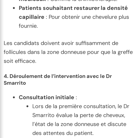
Patients souhaitant restaurer la densité
capillaire
: Pour obtenir une chevelure plus
fournie.
Les candidats doivent avoir suffisamment de
follicules dans la zone donneuse pour que la greffe
soit efficace.
4.
Déroulement de l’intervention avec le Dr
Smarrito
Consultation initiale
:
Lors de la première consultation, le Dr
Smarrito évalue la perte de cheveux,
l’état de la zone donneuse et discute
des attentes du patient.