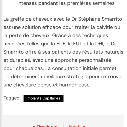
intenses pendant les premières semaines.
La greffe de cheveux avec le Dr Stéphane Smarrito
est une solution efficace pour traiter la calvitie ou
la perte de cheveux. Grâce à des techniques
avancées telles que la FUE, la FUT et la DHI, le Dr
Smarrito offre à ses patients des résultats naturels
et durables, avec une approche personnalisée
pour chaque cas. La consultation initiale permet
de déterminer la meilleure stratégie pour retrouver
une chevelure dense et harmonieuse.
Tagged:
Implants Capillaires
Previous:
Next: