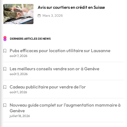
Avis sur courtiers en crédit en Suisse
Mars 3, 2026
DERNIERS ARTICLES DE NEWS
Pubs efficaces pour location utilitaire sur Lausanne
août 7, 2026
Les meilleurs conseils vendre son or à Genève
août 3, 2026
Cadeau publicitaire pour vendre de l’or
août 1, 2026
Nouveau guide complet sur l’augmentation mammaire à
Genève
juillet 18, 2026