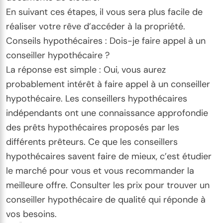
En suivant ces étapes, il vous sera plus facile de
réaliser votre rêve d’accéder à la propriété.
Conseils hypothécaires : Dois-je faire appel à un
conseiller hypothécaire ?
La réponse est simple : Oui, vous aurez
probablement intérêt à faire appel à un conseiller
hypothécaire. Les conseillers hypothécaires
indépendants ont une connaissance approfondie
des prêts hypothécaires proposés par les
différents prêteurs. Ce que les conseillers
hypothécaires savent faire de mieux, c’est étudier
le marché pour vous et vous recommander la
meilleure offre. Consulter les prix pour trouver un
conseiller hypothécaire de qualité qui réponde à
vos besoins.