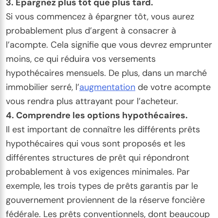
3. Épargnez plus tôt que plus tard.
Si vous commencez à épargner tôt, vous aurez
probablement plus d’argent à consacrer à
l’acompte. Cela signifie que vous devrez emprunter
moins, ce qui réduira vos versements
hypothécaires mensuels. De plus, dans un marché
immobilier serré, l’
augmentation
de votre acompte
vous rendra plus attrayant pour l’acheteur.
4. Comprendre les options hypothécaires.
Il est important de connaître les différents prêts
hypothécaires qui vous sont proposés et les
différentes structures de prêt qui répondront
probablement à vos exigences minimales. Par
exemple, les trois types de prêts garantis par le
gouvernement proviennent de la réserve foncière
fédérale. Les prêts conventionnels, dont beaucoup