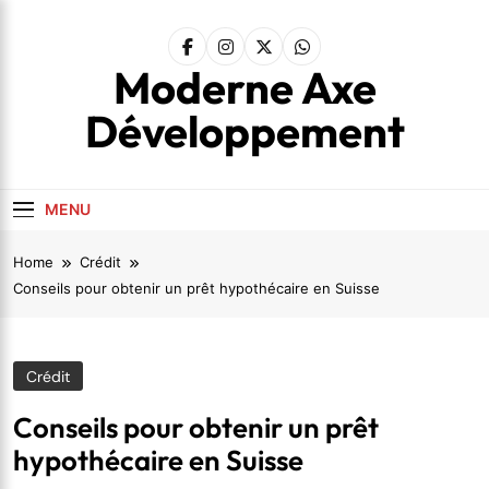
Skip
to
content
Moderne Axe
Développement
MENU
Home
Crédit
Conseils pour obtenir un prêt hypothécaire en Suisse
Crédit
Conseils pour obtenir un prêt
hypothécaire en Suisse