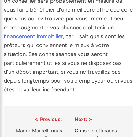
Un conseiller sera probablement en mesure de
vous faire bénéficier d’une meilleure offre que celle
que vous auriez trouvée par vous-même. Il peut
même augmenter vos chances d’obtenir un
financement immobilier
, car il sait quels sont les
prêteurs qui conviennent le mieux à votre
situation. Ses connaissances vous seront
particulièrement utiles si vous ne disposez pas
d’un dépôt important, si vous ne travaillez pas
depuis longtemps pour votre employeur ou si vous
êtes travailleur indépendant.
Navigation
Previous:
Next:
de
Mauro Martelli nous
Conseils efficaces