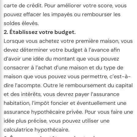
carte de crédit. Pour améliorer votre score, vous
pouvez effacer les impayés ou rembourser les
soldes élevés.
2. Établissez votre budget.
Lorsque vous achetez votre première maison, vous
devez déterminer votre budget à l’avance afin
d’avoir une idée du montant que vous pouvez
consacrer à l’achat d’une maison et du type de
maison que vous pouvez vous permettre, c’est-à-
dire l’acompte. Outre le remboursement du capital
et des intérêts, vous devrez payer l’assurance
habitation, l’impôt foncier et éventuellement une
assurance hypothécaire privée. Pour vous faire une
idée plus précise, vous pouvez utiliser une
calculatrice hypothécaire.