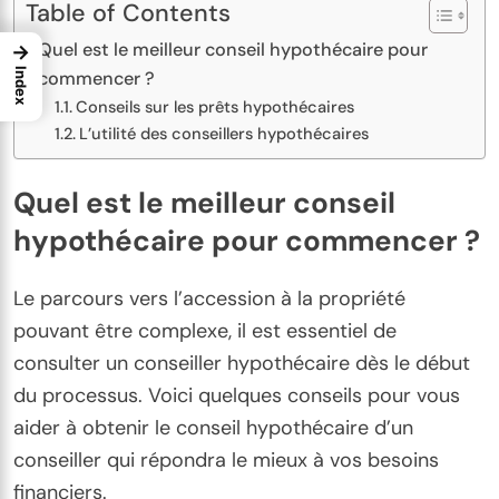
Table of Contents
Quel est le meilleur conseil hypothécaire pour
→
Index
commencer ?
Conseils sur les prêts hypothécaires
L’utilité des conseillers hypothécaires
Quel est le meilleur conseil
hypothécaire pour commencer ?
Le parcours vers l’accession à la propriété
pouvant être complexe, il est essentiel de
consulter un conseiller hypothécaire dès le début
du processus. Voici quelques conseils pour vous
aider à obtenir le conseil hypothécaire d’un
conseiller qui répondra le mieux à vos besoins
financiers.