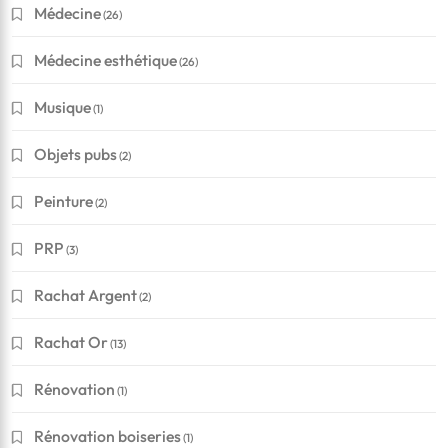
Médecine
(26)
Médecine esthétique
(26)
Musique
(1)
Objets pubs
(2)
Peinture
(2)
PRP
(3)
Rachat Argent
(2)
Rachat Or
(13)
Rénovation
(1)
Rénovation boiseries
(1)