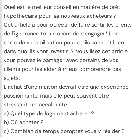
Quel est le meilleur conseil en matière de prêt
hypothécaire pour les nouveaux acheteurs ?
Cet article a pour objectif de faire sortir les clients
de l’ignorance totale avant de s’engager/ Une
sorte de sensibilisation pour qu’ils sachent bien
dans quoi ils vont investir. Si vous lisez cet article,
vous pouvez le partager avec certains de vos
clients pour les aider à mieux comprendre ces
sujets.
L’achat d’une maison devrait être une expérience
passionnante, mais elle peut souvent être
stressante et accablante.
a) Quel type de logement acheter ?
b) Où acheter ?
c) Combien de temps comptez vous y résider ?