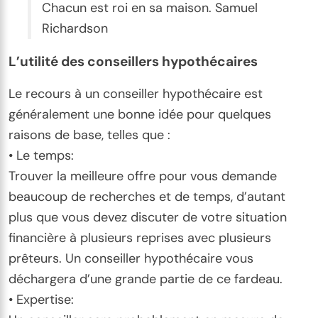
Chacun est roi en sa maison. Samuel
Richardson
L’utilité des conseillers hypothécaires
Le recours à un conseiller hypothécaire est
généralement une bonne idée pour quelques
raisons de base, telles que :
• Le temps:
Trouver la meilleure offre pour vous demande
beaucoup de recherches et de temps, d’autant
plus que vous devez discuter de votre situation
financière à plusieurs reprises avec plusieurs
prêteurs. Un conseiller hypothécaire vous
déchargera d’une grande partie de ce fardeau.
• Expertise: