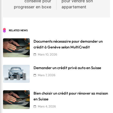
conseille pour
pour vendre son
l’article
progresser en boxe
appartement
RELATED NEWS
Documents nécessaire pour demander un
crédit à Genève selon MultiCredit
Mars 10, 2026
Demander un crédit privé auto en Suisse
Mars 7, 2026
Bien choisir un crédit pour rénover sa maison
en Suisse
Mars 4, 2026