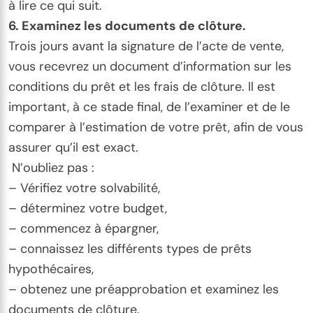
à lire ce qui suit.
6. Examinez les documents de clôture.
Trois jours avant la signature de l’acte de vente,
vous recevrez un document d’information sur les
conditions du prêt et les frais de clôture. Il est
important, à ce stade final, de l’examiner et de le
comparer à l’estimation de votre prêt, afin de vous
assurer qu’il est exact.
N’oubliez pas :
– Vérifiez votre solvabilité,
– déterminez votre budget,
– commencez à épargner,
– connaissez les différents types de prêts
hypothécaires,
– obtenez une préapprobation et examinez les
documents de clôture.