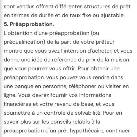
sont vendus offrent différentes structures de prêt
en termes de durée et de taux fixe ou ajustable.
5. Préapprobation.
L’obtention d’une préapprobation (ou
préqualification) de la part de votre prêteur
montre que vous avez l’intention d’acheter, et vous
donne une idée de référence du prix de la maison
que vous pourrez vous offrir. Pour obtenir une
préapprobation, vous pouvez vous rendre dans
une banque en personne, téléphoner ou visiter en
ligne. Vous devrez fournir vos informations
financières et votre revenu de base, et vous
soumettre à un contrôle de solvabilité. Pour en
savoir plus sur les conseils relatifs à la
préapprobation d’un prêt hypothécaire, continuer