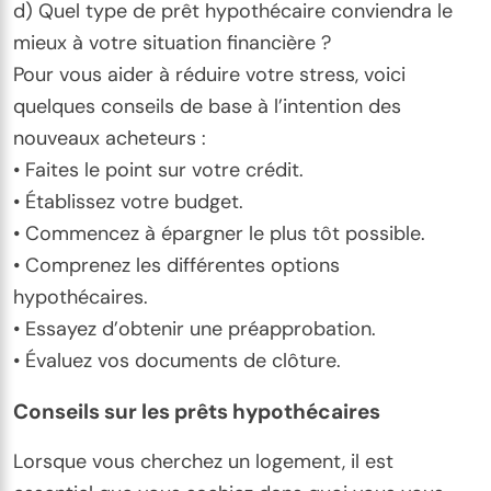
d) Quel type de prêt hypothécaire conviendra le
mieux à votre situation financière ?
Pour vous aider à réduire votre stress, voici
quelques conseils de base à l’intention des
nouveaux acheteurs :
• Faites le point sur votre crédit.
• Établissez votre budget.
• Commencez à épargner le plus tôt possible.
• Comprenez les différentes options
hypothécaires.
• Essayez d’obtenir une préapprobation.
• Évaluez vos documents de clôture.
Conseils sur les prêts hypothécaires
Lorsque vous cherchez un logement, il est