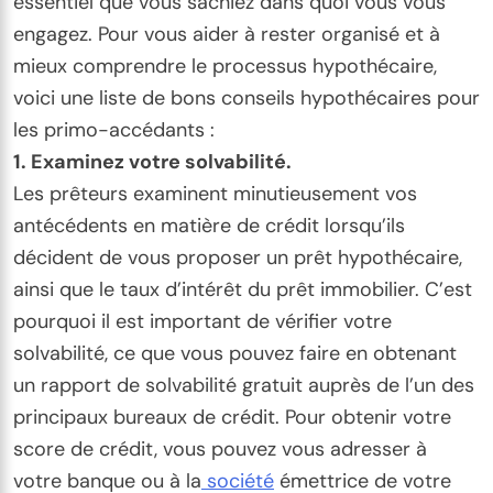
essentiel que vous sachiez dans quoi vous vous
engagez. Pour vous aider à rester organisé et à
mieux comprendre le processus hypothécaire,
voici une liste de bons conseils hypothécaires pour
les primo-accédants :
1. Examinez votre solvabilité.
Les prêteurs examinent minutieusement vos
antécédents en matière de crédit lorsqu’ils
décident de vous proposer un prêt hypothécaire,
ainsi que le taux d’intérêt du prêt immobilier. C’est
pourquoi il est important de vérifier votre
solvabilité, ce que vous pouvez faire en obtenant
un rapport de solvabilité gratuit auprès de l’un des
principaux bureaux de crédit. Pour obtenir votre
score de crédit, vous pouvez vous adresser à
votre banque ou à la
société
émettrice de votre